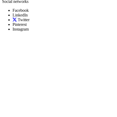
Social networks
Facebook
LinkedIn
Twitter
Pinterest
Instagram