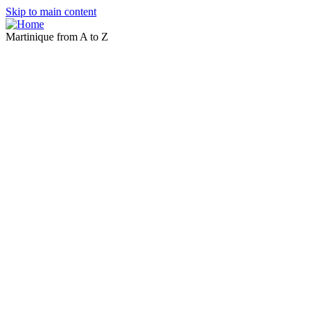
Skip to main content
Martinique from A to Z