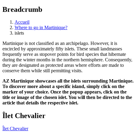
Breadcrumb
Accueil
Where to go in Martinique?
islets
Martinique is not classified as an archipelago. However, it is
encircled by approximately fifty islets. These small landmasses
frequently serve as stopover points for bird species that hibernate
during the winter months in the northern hemisphere. Consequently,
they are designated as protected areas where efforts are made to
conserve them while still permitting visits.
AZ Martinique showcases all the islets surrounding Martinique.
To discover more about a specific island, simply click on the
marker of your choice. Once the popup appears, click on the
title or image of the chosen islet. You will then be directed to the
article that details the respective islet.
Îlet Chevalier
Îlet Chevalier