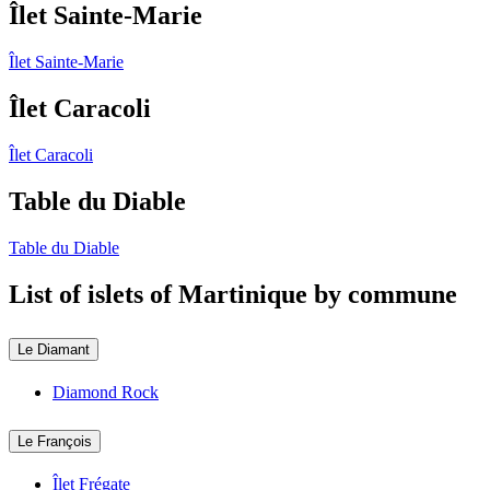
Îlet Sainte-Marie
Îlet Sainte-Marie
Îlet Caracoli
Îlet Caracoli
Table du Diable
Table du Diable
List of islets of Martinique by commune
Le Diamant
Diamond Rock
Le François
Îlet Frégate