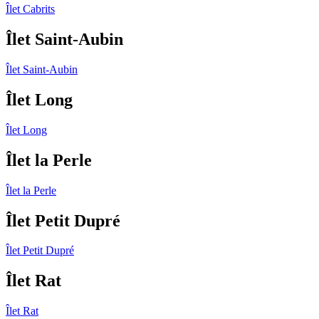
Îlet Cabrits
Îlet Saint-Aubin
Îlet Saint-Aubin
Îlet Long
Îlet Long
Îlet la Perle
Îlet la Perle
Îlet Petit Dupré
Îlet Petit Dupré
Îlet Rat
Îlet Rat