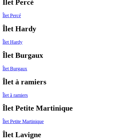
Îlet Percé
Îlet Percé
Îlet Hardy
Îlet Hardy
Îlet Burgaux
Îlet Burgaux
Îlet à ramiers
Îlet à ramiers
Îlet Petite Martinique
Îlet Petite Martinique
Îlet Lavigne