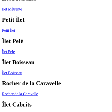
Îlet Métrente
Petit Îlet
Petit Îlet
Îlet Pelé
Îlet Pelé
Îlet Boisseau
Îlet Boisseau
Rocher de la Caravelle
Rocher de la Caravelle
Îlet Cabrits