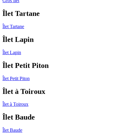
Gros Îlet
Îlet Tartane
Îlet Tartane
Îlet Lapin
Îlet Lapin
Îlet Petit Piton
Îlet Petit Piton
Îlet à Toiroux
Îlet à Toiroux
Îlet Baude
Îlet Baude