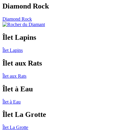
Diamond Rock
Diamond Rock
Îlet Lapins
Îlet Lapins
Îlet aux Rats
Îlet aux Rats
Îlet à Eau
Îlet à Eau
Îlet La Grotte
Îlet La Grotte