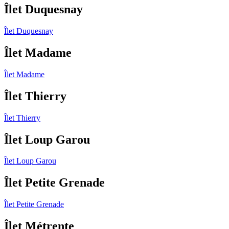
Îlet Duquesnay
Îlet Duquesnay
Îlet Madame
Îlet Madame
Îlet Thierry
Îlet Thierry
Îlet Loup Garou
Îlet Loup Garou
Îlet Petite Grenade
Îlet Petite Grenade
Îlet Métrente