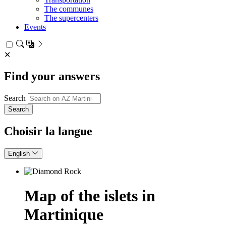
The communes
The supercenters
Events
✕
Find your answers
Search
Choisir la langue
English
Map of the islets in
Martinique