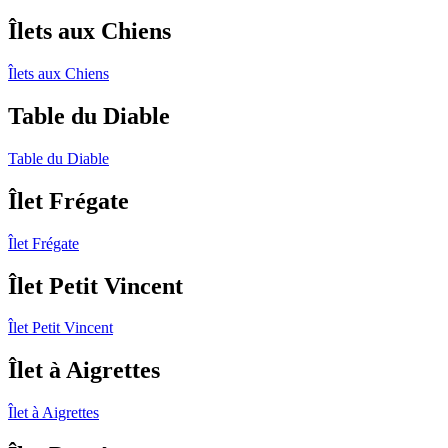
Îlets aux Chiens
Îlets aux Chiens
Table du Diable
Table du Diable
Îlet Frégate
Îlet Frégate
Îlet Petit Vincent
Îlet Petit Vincent
Îlet à Aigrettes
Îlet à Aigrettes