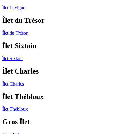
Îlet Lavigne
Îlet du Trésor
Îlet du Trésor
Îlet Sixtain
Îlet Sixtain
Îlet Charles
Îlet Charles
Îlet Thébloux
Îlet Thébloux
Gros Îlet