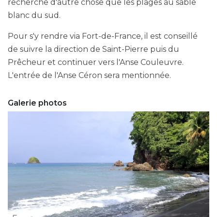
recherche d'autre chose que les plages au sable
blanc du sud.
Pour s'y rendre via Fort-de-France, il est conseillé
de suivre la direction de Saint-Pierre puis du
Prêcheur et continuer vers l'Anse Couleuvre.
L'entrée de l'Anse Céron sera mentionnée.
Galerie photos