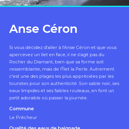
Anse Céron
Si vous décidez d'aller à l'Anse Céron et que vous
apercevez un îlet en face, il ne s'agit pas du
Rocher du Diamant, bien que sa forme soit
ressemblante, mais de l'Îlet la Perle. Autrement
c'est une des plages les plus appréciées par les
touristes pour son authenticité. Son sable noir, ses
eaux limpides et ses faibles rouleaux, en font un
petit adorable où passer la journée.
Commune
Le Prêcheur
Qualité des eaux de baignade