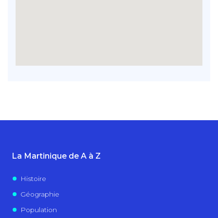
La Martinique de A à Z
Histoire
Géographie
Population