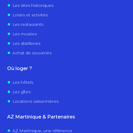
Les sites historiques
Loisirs et activités
Les restaurants
Les musées
Les distilleries
Achat de souvenirs
Où loger ?
Les hôtels
Les gîtes
Locations saisonnières
AZ Martinique & Partenaires
AZ Martinique, une référence