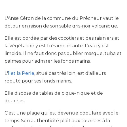
L'Anse Céron de la commune du Prêcheur vaut le
détour en raison de son sable gris-noir volcanique.
Elle est bordée par des cocotiers et des raisiniers et
la végétation y est très importante. L'eau y est
limpide. Il ne faut donc pas oublier masque, tuba et
palmes pour admirer les fonds marins.
L'
îlet la Perle
, situé pas très loin, est d'ailleurs
réputé pour ses fonds marins.
Elle dispose de tables de pique-nique et de
douches.
C'est une plage qui est devenue populaire avec le
temps. Son authenticité plaît aux touristes à la