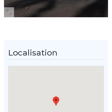
Localisation