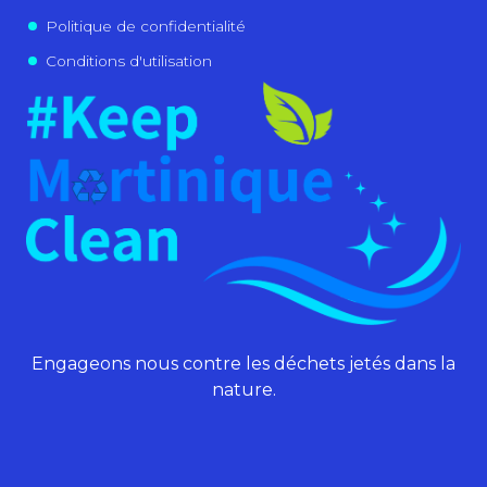
Politique de confidentialité
Conditions d'utilisation
Engageons nous contre les déchets jetés dans la
nature.