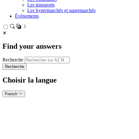
Les transports
Les hypermarchés et supermarchés
Évènements
✕
Find your answers
Recherche
Choisir la langue
French