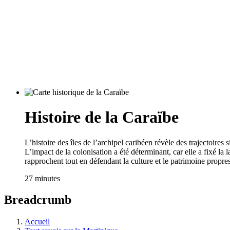
Histoire de la Caraïbe
L’histoire des îles de l’archipel caribéen révèle des trajectoire
L’impact de la colonisation a été déterminant, car elle a fixé la 
rapprochent tout en défendant la culture et le patrimoine propres
27 minutes
Breadcrumb
Accueil