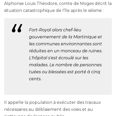
Alphonse Louis Théodore, comte de Moges décrit la
situation catastrophique de l'île après le séisme :
Fort-Royal alors chef-lieu
gouvernement de la Martinique et
les communes environnantes sont
réduites en un monceau de ruines.
L'hôpital s'est écroulé sur les
malades. Le nombre de personnes
tuées ou blessées est porté à cinq
cents.
Il appelle la population à exécuter des travaux
nécessaires au déblaiement des voies et au