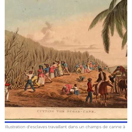
Illustration d'esclaves travaillant dans un champs de canne à