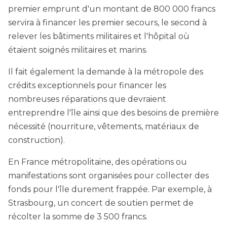
premier emprunt d'un montant de 800 000 francs
servira à financer les premier secours, le second à
relever les bâtiments militaires et l'hôpital où
étaient soignés militaires et marins.
Il fait également la demande à la métropole des
crédits exceptionnels pour financer les
nombreuses réparations que devraient
entreprendre l'île ainsi que des besoins de première
nécessité (nourriture, vêtements, matériaux de
construction).
En France métropolitaine, des opérations ou
manifestations sont organisées pour collecter des
fonds pour l'île durement frappée. Par exemple, à
Strasbourg, un concert de soutien permet de
récolter la somme de 3 500 francs.