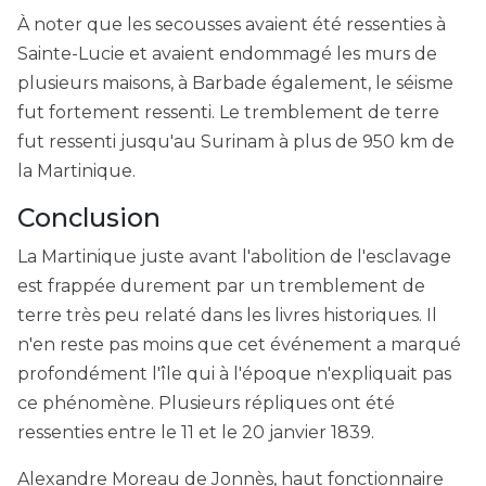
À noter que les secousses avaient été ressenties à
Sainte-Lucie et avaient endommagé les murs de
plusieurs maisons, à Barbade également, le séisme
fut fortement ressenti. Le tremblement de terre
fut ressenti jusqu'au Surinam à plus de 950 km de
la Martinique.
Conclusion
La Martinique juste avant l'abolition de l'esclavage
est frappée durement par un tremblement de
terre très peu relaté dans les livres historiques. Il
n'en reste pas moins que cet événement a marqué
profondément l'île qui à l'époque n'expliquait pas
ce phénomène. Plusieurs répliques ont été
ressenties entre le 11 et le 20 janvier 1839.
Alexandre Moreau de Jonnès, haut fonctionnaire