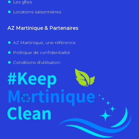
Les gîtes
Locations saisonnières
AZ Martinique & Partenaires
AZ Martinique, une référence
Politique de confidentialité
Conditions d'utilisation