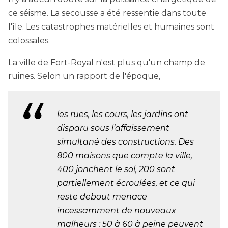
ce séisme. La secousse a été ressentie dans toute
l'île. Les catastrophes matérielles et humaines sont
colossales.
La ville de Fort-Royal n'est plus qu'un champ de
ruines. Selon un rapport de l'époque,
les rues, les cours, les jardins ont
disparu sous l’affaissement
simultané des constructions. Des
800 maisons que compte la ville,
400 jonchent le sol, 200 sont
partiellement écroulées, et ce qui
reste debout menace
incessamment de nouveaux
malheurs : 50 à 60 à peine peuvent