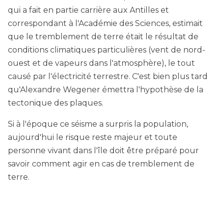
qui a fait en partie carrière aux Antilles et
correspondant à l'Académie des Sciences, estimait
que le tremblement de terre était le résultat de
conditions climatiques particulières (vent de nord-
ouest et de vapeurs dans l'atmosphère), le tout
causé par l'électricité terrestre. C'est bien plus tard
qu'Alexandre Wegener émettra l'hypothèse de la
tectonique des plaques.
Si à l'époque ce séisme a surpris la population,
aujourd'hui le risque reste majeur et toute
personne vivant dans l'île doit être préparé pour
savoir comment agir en cas de tremblement de
terre.