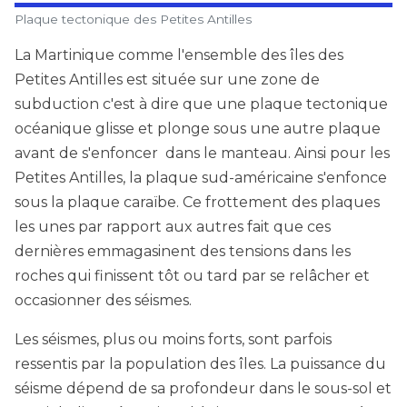
Plaque tectonique des Petites Antilles
La Martinique comme l'ensemble des îles des
Petites Antilles est située sur une zone de
subduction c'est à dire que une plaque tectonique
océanique glisse et plonge sous une autre plaque
avant de s'enfoncer dans le manteau. Ainsi pour les
Petites Antilles, la plaque sud-américaine s'enfonce
sous la plaque caraïbe. Ce frottement des plaques
les unes par rapport aux autres fait que ces
dernières emmagasinent des tensions dans les
roches qui finissent tôt ou tard par se relâcher et
occasionner des séismes.
Les séismes, plus ou moins forts, sont parfois
ressentis par la population des îles. La puissance du
séisme dépend de sa profondeur dans le sous-sol et