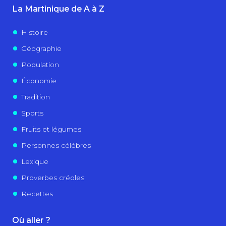
La Martinique de A à Z
Histoire
Géographie
Population
Économie
Tradition
Sports
Fruits et légumes
Personnes célèbres
Lexique
Proverbes créoles
Recettes
Où aller ?