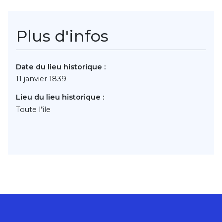
Plus d'infos
Date du lieu historique :
11 janvier 1839
Lieu du lieu historique :
Toute l'île