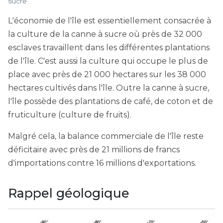
sucre
L'économie de l'île est essentiellement consacrée à
la culture de la canne à sucre où près de 32 000
esclaves travaillent dans les différentes plantations
de l'île. C'est aussi la culture qui occupe le plus de
place avec près de 21 000 hectares sur les 38 000
hectares cultivés dans l'île. Outre la canne à sucre,
l'île possède des plantations de café, de coton et de
fruticulture (culture de fruits).
Malgré cela, la balance commerciale de l'île reste
déficitaire avec près de 21 millions de francs
d'importations contre 16 millions d'exportations.
Rappel géologique