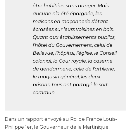
être habitées sans danger. Mais
aucune n’a été épargnée, les
maisons en maçonnerie s’étant
écrasées sur leurs voisines en bois.
Quant aux établissements publics,
l’hôtel du Gouvernement, celui de
Bellevue, l’hôpital, l’église, le Conseil
colonial, la Cour royale, la caserne
de gendarmerie, celle de l’artillerie,
le magasin général, les deux
prisons, tous ont partagé le sort
commun.
Dans un rapport envoyé au Roi de France Louis-
Philippe 1er, le Gouverneur de la Martinique,