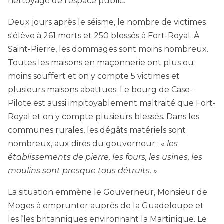
nettoyage de l'espace public.
Deux jours après le séisme, le nombre de victimes
s'élève à 261 morts et 250 blessés à Fort-Royal. À
Saint-Pierre, les dommages sont moins nombreux.
Toutes les maisons en maçonnerie ont plus ou
moins souffert et on y compte 5 victimes et
plusieurs maisons abattues. Le bourg de Case-
Pilote est aussi impitoyablement maltraité que Fort-
Royal et on y compte plusieurs blessés. Dans les
communes rurales, les dégâts matériels sont
nombreux, aux dires du gouverneur : «
les
établissements de pierre, les fours, les usines, les
moulins sont presque tous détruits.
»
La situation emmène le Gouverneur, Monsieur de
Moges à emprunter auprès de la Guadeloupe et
les îles britanniques environnant la Martinique. Le