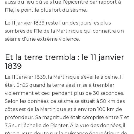
aussi du lieu où se situe l'épicentre par rapport à
l'île, le point le plus fort du séisme.
Le 11 janvier 1839 reste l'un des jours les plus
sombres de l'île de la Martinique qui connaîtra un
séisme d'une extrême violence.
Et la terre trembla : le 11 janvier
1839
Le 11 Janvier 1839, la Martinique s'éveille à peine. Il
était 5h55 quand la terre s'est mise à trembler
violemment et ceci pendant plus de 30 secondes.
Selon les données, ce séisme se situait à 50 km des
côtes est de la Martinique et à environ 100 km de
profondeur. Sa magnitude était comprise entre 7 et
7,5 sur l'échelle de Richter. À la vue des données, il
n'y a aucun doute sur la puissance énergétique de