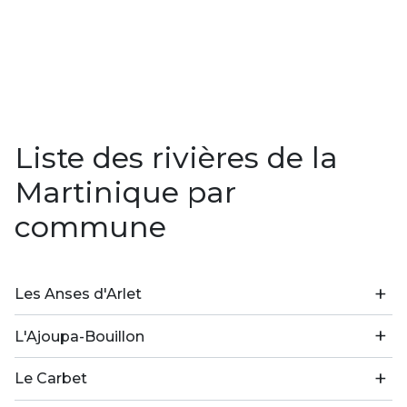
Liste des rivières de la
Martinique par
commune
Les Anses d'Arlet
L'Ajoupa-Bouillon
Le Carbet