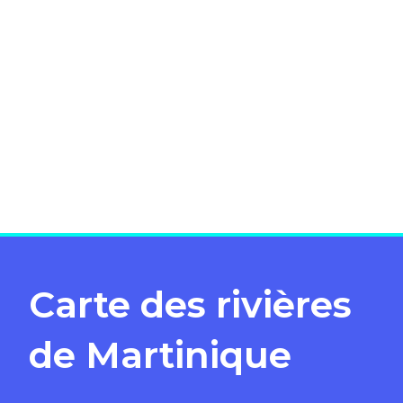
Carte des rivières
de Martinique