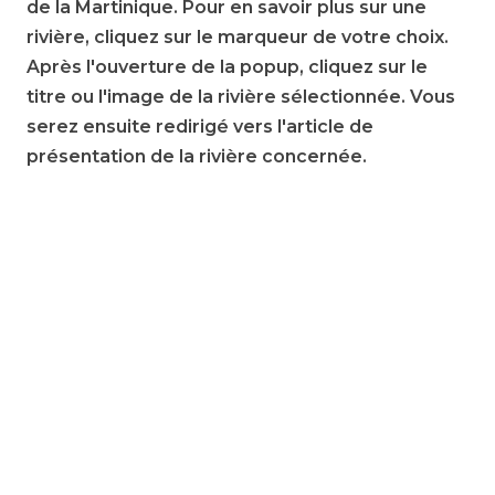
de la Martinique. Pour en savoir plus sur une
rivière, cliquez sur le marqueur de votre choix.
Après l'ouverture de la popup, cliquez sur le
titre ou l'image de la rivière sélectionnée. Vous
serez ensuite redirigé vers l'article de
présentation de la rivière concernée.