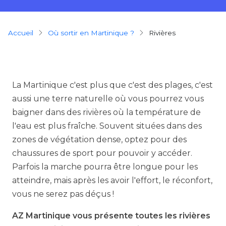
Breadcrumb
Accueil
Où sortir en Martinique ?
rivières
La Martinique c'est plus que c'est des plages, c'est
aussi une terre naturelle où vous pourrez vous
baigner dans des rivières où la température de
l'eau est plus fraîche. Souvent situées dans des
zones de végétation dense, optez pour des
chaussures de sport pour pouvoir y accéder.
Parfois la marche pourra être longue pour les
atteindre, mais après les avoir l'effort, le réconfort,
vous ne serez pas déçus !
AZ Martinique vous présente toutes les rivières