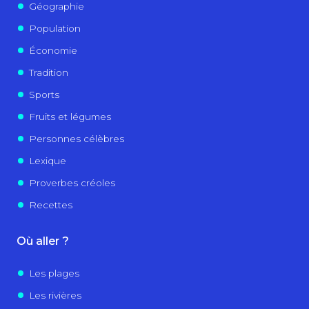
Géographie
Population
Économie
Tradition
Sports
Fruits et légumes
Personnes célèbres
Lexique
Proverbes créoles
Recettes
Où aller ?
Les plages
Les rivières