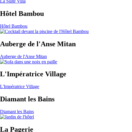
La Suite Villa
Hôtel Bambou
Hôtel Bambou
Auberge de l'Anse Mitan
Auberge de l'Anse Mitan
L'Impératrice Village
L'Impératrice Village
Diamant les Bains
Diamant les Bains
La Pagerie