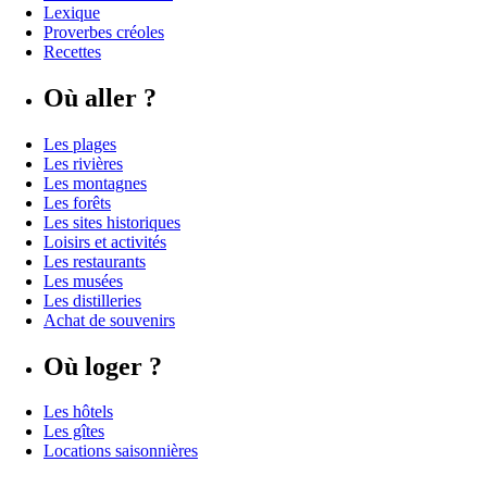
Lexique
Proverbes créoles
Recettes
Où aller ?
Les plages
Les rivières
Les montagnes
Les forêts
Les sites historiques
Loisirs et activités
Les restaurants
Les musées
Les distilleries
Achat de souvenirs
Où loger ?
Les hôtels
Les gîtes
Locations saisonnières