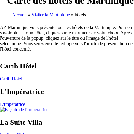
Carte des hôtels de Martinique
Accueil
Visiter la Martinique
hôtels
Breadcrumb
AZ Martinique vous présente tous les hôtels de la Martinique. Pour en
savoir plus sur un hôtel, cliquez sur le marqueur de votre choix. Après
l'ouverture de la popup, cliquez sur le titre ou l'image de l'hôtel
sélectionné. Vous serez ensuite redirigé vers l'article de présentation de
l'hôtel concerné.
Carib Hôtel
Carib Hôtel
L'Impératrice
L'Impératrice
La Suite Villa