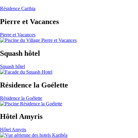
Résidence Caribia
Pierre et Vacances
Pierre et Vacances
Squash hôtel
Squash hôtel
Résidence la Goélette
Résidence la Goélette
Hôtel Amyris
Hôtel Amyris