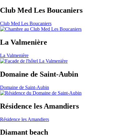
Club Med Les Boucaniers
Club Med Les Boucaniers
La Valmenière
La Valmenière
Domaine de Saint-Aubin
Domaine de Saint-Aubin
Résidence les Amandiers
Résidence les Amandiers
Diamant beach