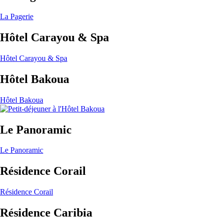
La Pagerie
Hôtel Carayou & Spa
Hôtel Carayou & Spa
Hôtel Bakoua
Hôtel Bakoua
Le Panoramic
Le Panoramic
Résidence Corail
Résidence Corail
Résidence Caribia