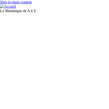
Skip to main content
La Martinique de A à Z