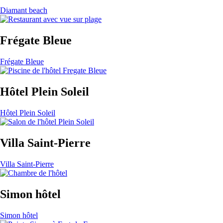
Diamant beach
Frégate Bleue
Frégate Bleue
Hôtel Plein Soleil
Hôtel Plein Soleil
Villa Saint-Pierre
Villa Saint-Pierre
Simon hôtel
Simon hôtel