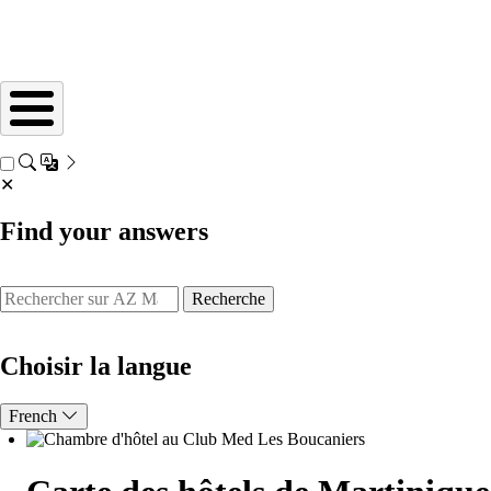
✕
Find your answers
Recherche
Choisir la langue
French