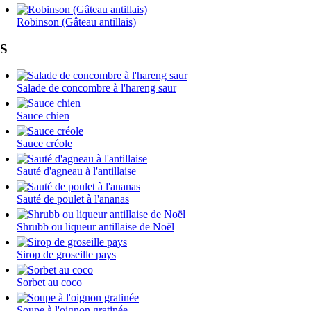
Robinson (Gâteau antillais)
S
Salade de concombre à l'hareng saur
Sauce chien
Sauce créole
Sauté d'agneau à l'antillaise
Sauté de poulet à l'ananas
Shrubb ou liqueur antillaise de Noël
Sirop de groseille pays
Sorbet au coco
Soupe à l'oignon gratinée