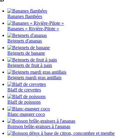
Bananes flambées
Bananes « Rivière-Pilote »
Beignets d'ananas
Beignets de banane
Beignets de fruit à pain
Beignets mardi gras antillais
Blaff de crevettes
Blaff de poissons
Blanc-manger coco
Boisson brûle-graisses à l'ananas