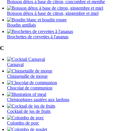
Boisson détox à base de citron, concombre et menthe
Boisson détox à base de citron, gingembre et miel
Boudin antillais
Brochettes de crevettes à l'ananas
C
Carnaval
Chiquetaille de morue
Chocolat de communion
Christophines sautées aux lardons
Cocktail de jus de fruits
Colombo de porc