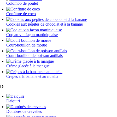
Colombo de poulet
Confiture de coco
Cookies aux pépites de chocolat et à la banane
Coq au vin façon martiniquaise
Court-bouillon de morue
Court-bouillon de poisson antillais
Crème glacée à la mangue
Crêpes à la banane et au nutella
D
Daïquiri
Dombrés de crevettes