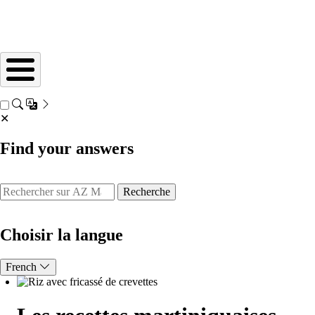
✕
Find your answers
Recherche
Choisir la langue
French