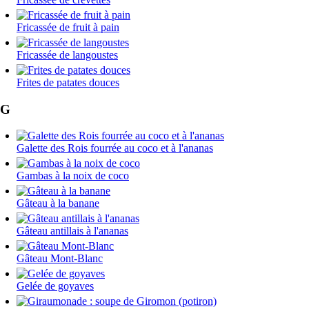
Fricassée de fruit à pain
Fricassée de langoustes
Frites de patates douces
G
Galette des Rois fourrée au coco et à l'ananas
Gambas à la noix de coco
Gâteau à la banane
Gâteau antillais à l'ananas
Gâteau Mont-Blanc
Gelée de goyaves