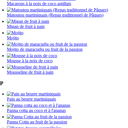
Macarons à la noix de coco antillais
Matoutou martiniquais (Repas traditionnel de Pâques)
Migan de fruit à pain
Mojito
Mojito de maracudja ou fruit de la passion
Mousse à la noix de coco
Mousseline de fruit à pain
P
Pain au beurre martiniquais
Panna cotta au coco et à l'ananas
Panna Cotta au fruit de la passion