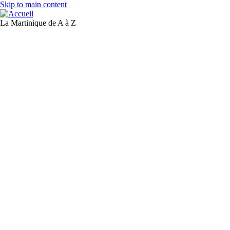
Skip to main content
La Martinique de A à Z