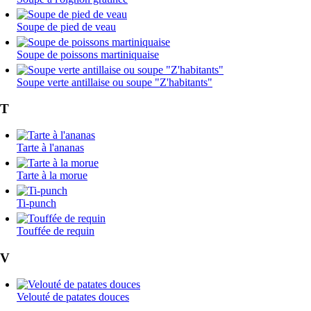
Soupe de pied de veau
Soupe de poissons martiniquaise
Soupe verte antillaise ou soupe "Z'habitants"
T
Tarte à l'ananas
Tarte à la morue
Ti-punch
Touffée de requin
V
Velouté de patates douces