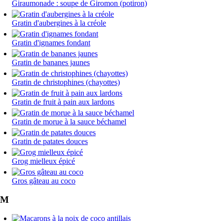
Giraumonade : soupe de Giromon (potiron)
Gratin d'aubergines à la créole
Gratin d'ignames fondant
Gratin de bananes jaunes
Gratin de christophines (chayottes)
Gratin de fruit à pain aux lardons
Gratin de morue à la sauce béchamel
Gratin de patates douces
Grog mielleux épicé
Gros gâteau au coco
M