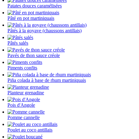
Patates douces caramélisées
Pâté en pot martiniquais
Pâtés à la goyave (chaussons antillais)
Pâtés salés
Pavés de thon sauce créole
Piments confits
Piña colada à base de rhum martiniquais
Planteur grenadine
Pois d'Angole
Pomme cannelle
Poulet au coco antillais