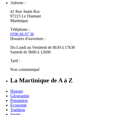
Adresse :
41 Rue Justin Roc
97223
Le Diamant
Martinique
Téléphone :
0596 66 07 36
Horaires d'ouverture :
Du Lundi au Vendredi de 8h30 à 17h30
Samedi de 9h00 à 12h00
Tarif :
Non communiqué
La Martinique de A à Z
Histoire
Géographie
Population
Économie
Tradition
Sports