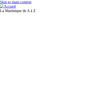
Skip to main content
La Martinique de A à Z