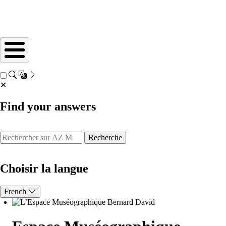
✕
Find your answers
Recherche
Choisir la langue
French