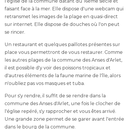
l'église de la commune datant du 16ème siècle et
faisant face à la mer. Elle dispose d'une webcam qui
retransmet les images de la plage en quasi-direct
sur internet. Elle dispose de douches où l'on peut
se rincer.
Un restaurant et quelques paillotes présentes sur
place vous permettront de vous restaurer. Comme
les autres plages de la commune des Anses d'Arlet,
il est possible d'y voir des poissons tropicaux et
d'autres éléments de la faune marine de l'île, alors
n'oubliez pas vos masques et tuba.
Pour s'y rendre, il suffit de se rendre dans la
commune des Anses d'Arlet, une fois le clocher de
l'église repéré, s'y rapprocher et vous êtes arrivé.
Une grande zone permet de se garer avant l'entrée
dans le bourg de la commune.