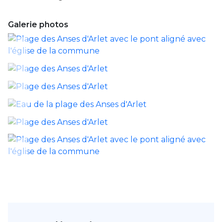
Galerie photos