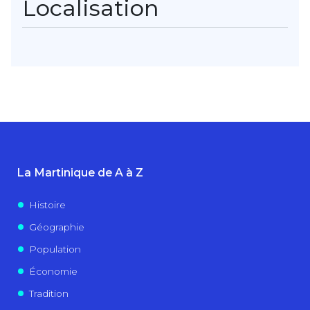
Localisation
La Martinique de A à Z
Histoire
Géographie
Population
Économie
Tradition