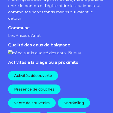
entre le ponton et l'église attire les curieux, tout
comme ses riches fonds marins qui valent le
détour.
Commune
Les Anses d'Arlet
Qualité des eaux de baignade
Bonne
Activités à la plage ou à proximité
Activités découverte
Présence de douches
Vente de souvenirs
Snorkeling