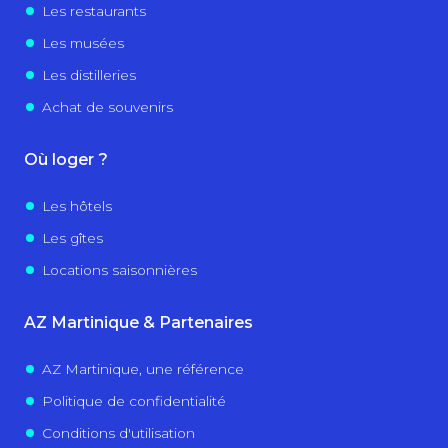
Les restaurants
Les musées
Les distilleries
Achat de souvenirs
Où loger ?
Les hôtels
Les gîtes
Locations saisonnières
AZ Martinique & Partenaires
AZ Martinique, une référence
Politique de confidentialité
Conditions d'utilisation