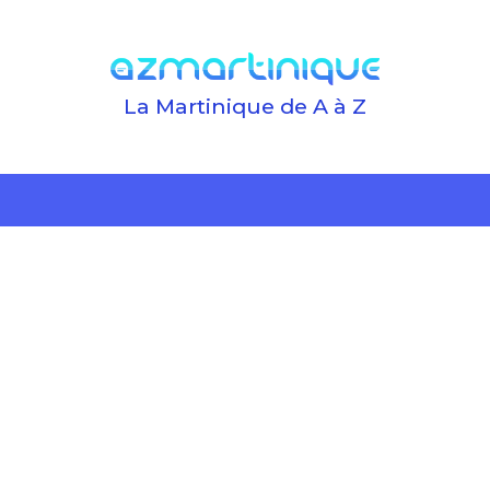
La Martinique de A à Z