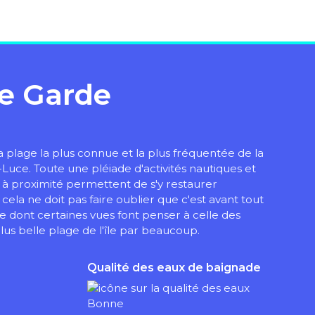
e Garde
a plage la plus connue et la plus fréquentée de la
ce. Toute une pléiade d'activités nautiques et
s à proximité permettent de s'y restaurer
 cela ne doit pas faire oublier que c'est avant tout
 dont certaines vues font penser à celle des
lus belle plage de l'île par beaucoup.
Qualité des eaux de baignade
Bonne