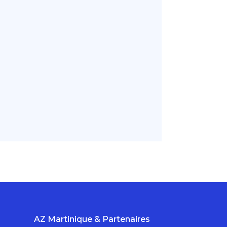
AZ Martinique & Partenaires