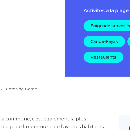
Activités à la plage
Baignade surveillé
Canoë-kayak
Restaurants
Corps de Garde
e la commune, c'est également la plus
 plage de la commune de l'avis des habitants