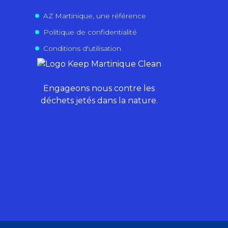
AZ Martinique, une référence
Politique de confidentialité
Conditions d'utilisation
Engageons nous contre les
déchets jetés dans la nature.