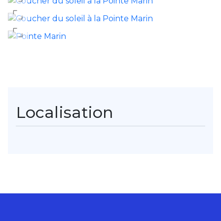
Localisation