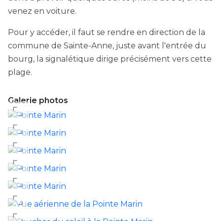
venez en voiture.
Pour y accéder, il faut se rendre en direction de la
commune de Sainte-Anne, juste avant l'entrée du
bourg, la signalétique dirige précisément vers cette
plage.
Galerie photos