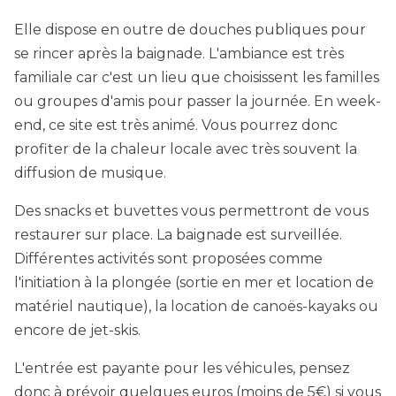
Elle dispose en outre de douches publiques pour
se rincer après la baignade. L'ambiance est très
familiale car c'est un lieu que choisissent les familles
ou groupes d'amis pour passer la journée. En week-
end, ce site est très animé. Vous pourrez donc
profiter de la chaleur locale avec très souvent la
diffusion de musique.
Des snacks et buvettes vous permettront de vous
restaurer sur place. La baignade est surveillée.
Différentes activités sont proposées comme
l'initiation à la plongée (sortie en mer et location de
matériel nautique), la location de canoës-kayaks ou
encore de jet-skis.
L'entrée est payante pour les véhicules, pensez
donc à prévoir quelques euros (moins de 5€) si vous