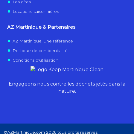
Les gîtes
Locations saisonnières
AZ Martinique & Partenaires
AZ Martinique, une référence
Politique de confidentialité
Conditions d'utilisation
Engageons nous contre les déchets jetés dans la
nature.
©AZMartinique.com 2026 tous droits réservés