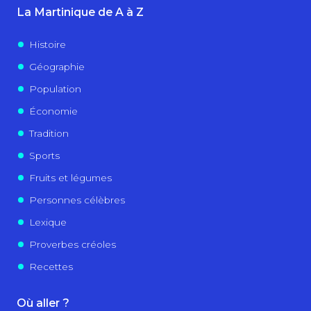
La Martinique de A à Z
Histoire
Géographie
Population
Économie
Tradition
Sports
Fruits et légumes
Personnes célèbres
Lexique
Proverbes créoles
Recettes
Où aller ?