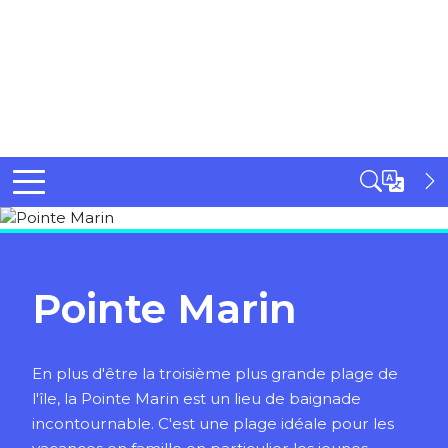
Pointe Marin
En plus d'être la troisième plus grande plage de
l'île, la Pointe Marin est un lieu de baignade
incontournable. C'est une plage idéale pour les