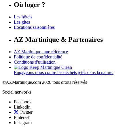
Où loger ?
Les hôtels
Les gîtes
Locations saisonnières
AZ Martinique & Partenaires
AZ Martinique, une référence
Politique de confidentialité
Conditions d'utilisation
Engageons nous contre les déchets jetés dans la nature.
©AZMartinique.com 2026 tous droits réservés
Social networks
Facebook
LinkedIn
Twitter
Pinterest
Instagram