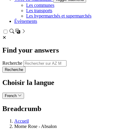
Les communes
Les transports
Les hypermarchés et supermarchés
Évènements
✕
Find your answers
Recherche
Choisir la langue
French
Breadcrumb
Accueil
Morne Rose - Absalon