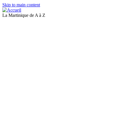
Skip to main content
La Martinique de A à Z