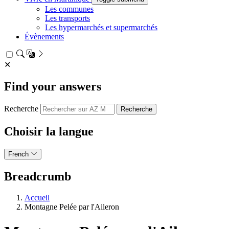
Les communes
Les transports
Les hypermarchés et supermarchés
Évènements
✕
Find your answers
Recherche
Choisir la langue
French
Breadcrumb
Accueil
Montagne Pelée par l'Aileron