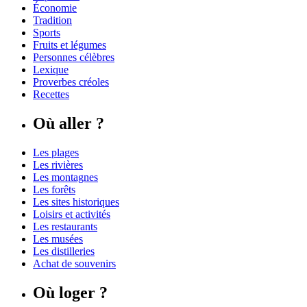
Économie
Tradition
Sports
Fruits et légumes
Personnes célèbres
Lexique
Proverbes créoles
Recettes
Où aller ?
Les plages
Les rivières
Les montagnes
Les forêts
Les sites historiques
Loisirs et activités
Les restaurants
Les musées
Les distilleries
Achat de souvenirs
Où loger ?