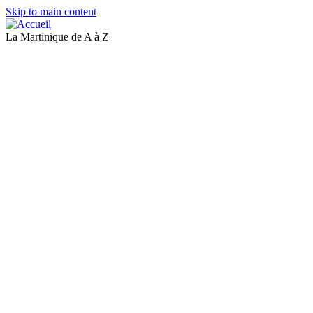
Skip to main content
La Martinique de A à Z