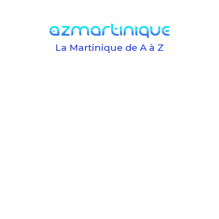
La Martinique de A à Z