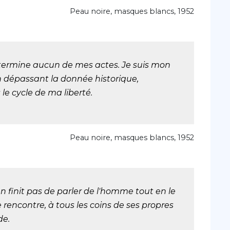
Peau noire, masques blancs, 1952
détermine aucun de mes actes. Je suis mon
n dépassant la donnée historique,
 le cycle de ma liberté.
Peau noire, masques blancs, 1952
n finit pas de parler de l'homme tout en le
 rencontre, à tous les coins de ses propres
de.