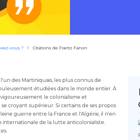
aviez-vous ?
Citations de Frantz Fanon
 l'un des Martiniquais, les plus connus de
rupuleusement étudiées dans le monde entier. À
t vigoureusement le colonialisme et
se croyant supérieur. Si certains de ses propos
leine guerre entre la France et l'Algérie, il n'en
internationale de la lutte anticolonialiste.
es.