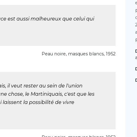
race est aussi malheureux que celui qui
Peau noire, masques blancs, 1952
s, il veut rester au sein de l'union
e chose, le Martiniquais, c'est que les
 laissent la possibilité de vivre