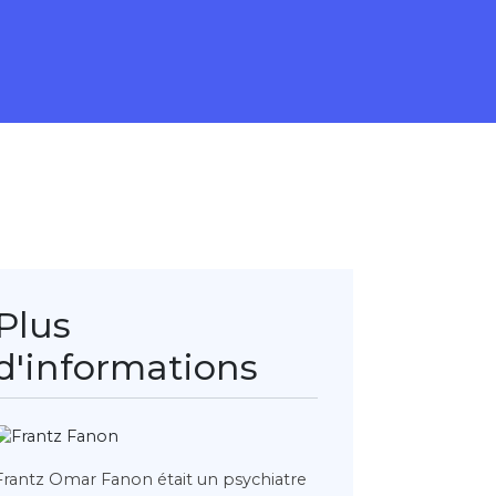
Plus
d'informations
Frantz Omar Fanon était un psychiatre