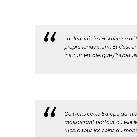
La densité de l'Histoire ne 
propre fondement. Et c'est e
instrumentale, que j'introduis
Quittons cette Europe qui n'e
massacrant partout où elle le
rues, à tous les coins du mon