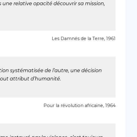
une relative opacité découvrir sa mission,
Les Damnés de la Terre, 1961
ion systématisée de l’autre, une décision
 tout attribut d’humanité.
Pour la révolution africaine, 1964