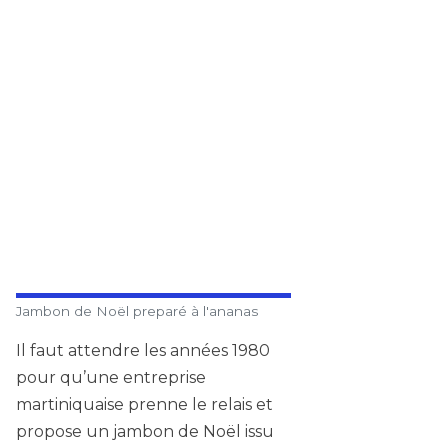
Jambon de Noël preparé à l'ananas
Il faut attendre les années 1980
pour qu’une entreprise
martiniquaise prenne le relais et
propose un jambon de Noël issu