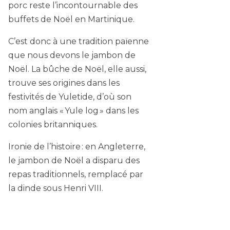
porc reste l’incontournable des
buffets de Noël en Martinique.
C’est donc à une tradition païenne
que nous devons le jambon de
Noël. La bûche de Noël, elle aussi,
trouve ses origines dans les
festivités de Yuletide, d’où son
nom anglais « Yule log » dans les
colonies britanniques.
Ironie de l’histoire : en Angleterre,
le jambon de Noël a disparu des
repas traditionnels, remplacé par
la dinde sous Henri VIII.