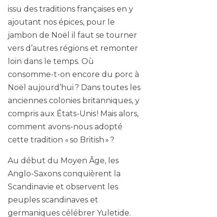
issu des traditions françaises en y
ajoutant nos épices, pour le
jambon de Noël il faut se tourner
vers d’autres régions et remonter
loin dans le temps. Où
consomme-t-on encore du porc à
Noël aujourd’hui ? Dans toutes les
anciennes colonies britanniques, y
compris aux États-Unis ! Mais alors,
comment avons-nous adopté
cette tradition « so British » ?
Au début du Moyen Âge, les
Anglo-Saxons conquièrent la
Scandinavie et observent les
peuples scandinaves et
germaniques célébrer Yuletide.