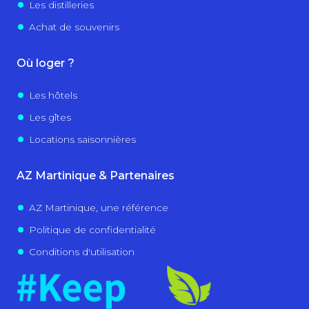
Les distilleries
Achat de souvenirs
Où loger ?
Les hôtels
Les gîtes
Locations saisonnières
AZ Martinique & Partenaires
AZ Martinique, une référence
Politique de confidentialité
Conditions d'utilisation