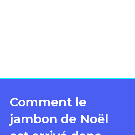
Comment le
jambon de Noël