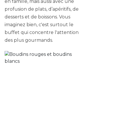
en famille, mais aussi avec une
profusion de plats, d’apéritifs, de
desserts et de boissons. Vous
imaginez bien, c'est surtout le
buffet qui concentre l'attention
des plus gourmands.