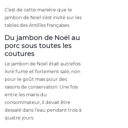
C’est de cette manière que le
jambon de Noël s’est invité sur les
tables des Antilles françaises.
Du jambon de Noël au
porc sous toutes les
coutures
Le jambon de Noël était autrefois
livré fumé et fortement salé, non
pour le goût mais pour des
raisons de conservation. Une fois
entre les mains du
consommateur, il devait être
dessalé dans l’eau pendant trois à
quatre jours.