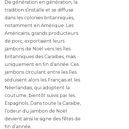
De génération en génération, la
tradition s’installe et se diffuse
dans les colonies britanniques,
notamment en Amérique. Les
Américains, grands producteurs
de porc, exportaient leurs
jambons de Noël vers les îles
britanniques des Caraïbes, mais
uniquement en fin d’année. Ces
jambons circulant entre les îles
séduisent alors les Français et les
Néerlandais, qui adoptent la
coutume, bientôt suivis par les
Espagnols. Dans toute la Caraïbe,
l’odeur du jambon de Noël
devient ainsi le signe des fêtes de
fin d’année.