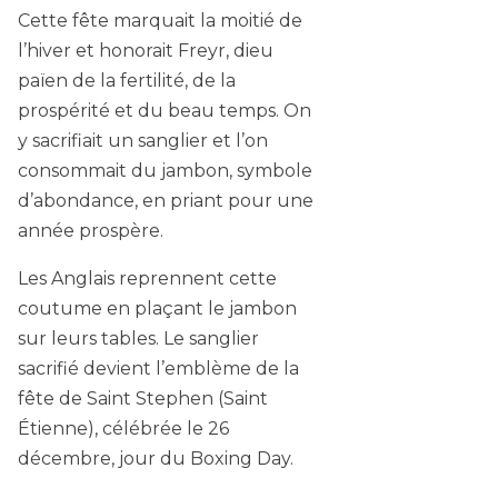
Cette fête marquait la moitié de
l’hiver et honorait Freyr, dieu
païen de la fertilité, de la
prospérité et du beau temps. On
y sacrifiait un sanglier et l’on
consommait du jambon, symbole
d’abondance, en priant pour une
année prospère.
Les Anglais reprennent cette
coutume en plaçant le jambon
sur leurs tables. Le sanglier
sacrifié devient l’emblème de la
fête de Saint Stephen (Saint
Étienne), célébrée le 26
décembre, jour du Boxing Day.