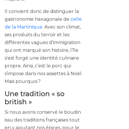
Il convient donc de distinguer la
gastronomie hexagonale de
celle
de la Martinique
. Avec son climat,
ses produits du terroir et les
différentes vagues d’immigration
qui ont marqué son histoire, l’île
s’est forgé une identité culinaire
propre. Ainsi, c’est le porc qui
s’impose dans nos assiettes à Noël.
Mais pourquoi ?
Une tradition « so
british »
Si nous avons conservé le boudin
issu des traditions françaises tout
en y ajoutant nos épices, pour le