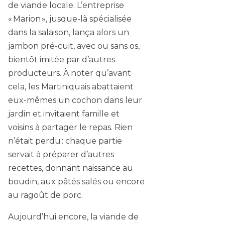
de viande locale. L’entreprise
« Marion », jusque-là spécialisée
dans la salaison, lança alors un
jambon pré-cuit, avec ou sans os,
bientôt imitée par d’autres
producteurs. À noter qu’avant
cela, les Martiniquais abattaient
eux-mêmes un cochon dans leur
jardin et invitaient famille et
voisins à partager le repas. Rien
n’était perdu : chaque partie
servait à préparer d’autres
recettes, donnant naissance au
boudin, aux pâtés salés ou encore
au ragoût de porc.
Aujourd’hui encore, la viande de