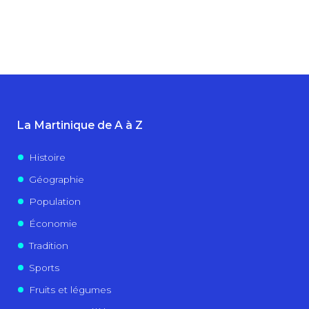
La Martinique de A à Z
Histoire
Géographie
Population
Économie
Tradition
Sports
Fruits et légumes