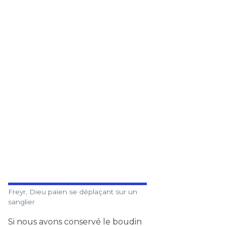
Freyr, Dieu païen se déplaçant sur un
sanglier
Si nous avons conservé le boudin