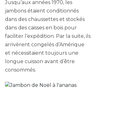
Jusqu’aux années 1970, les
jambons étaient conditionnés
dans des chaussettes et stockés
dans des caisses en bois pour
faciliter l’expédition. Par la suite, ils
arrivèrent congelés d’Amérique
et nécessitaient toujours une
longue cuisson avant d’être
consommés.