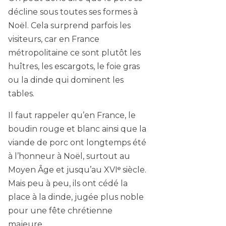
décline sous toutes ses formes à
Noël. Cela surprend parfois les
visiteurs, car en France
métropolitaine ce sont plutôt les
huîtres, les escargots, le foie gras
ou la dinde qui dominent les
tables.
Il faut rappeler qu’en France, le
boudin rouge et blanc ainsi que la
viande de porc ont longtemps été
à l’honneur à Noël, surtout au
Moyen Âge et jusqu’au XVIᵉ siècle.
Mais peu à peu, ils ont cédé la
place à la dinde, jugée plus noble
pour une fête chrétienne
majeure.