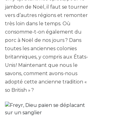
jambon de Noël, il faut se tourner
vers d’autres régions et remonter
très loin dans le temps. Où
consomme-t-on également du
porc à Noël de nos jours ? Dans
toutes les anciennes colonies
britanniques, y compris aux États-
Unis ! Maintenant que nous le
savons, comment avons-nous
adopté cette ancienne tradition «
so British » ?