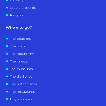
Glossary
Creole proverbs
Recipes
Where to go?
The beaches
The rivers
The mountains
The forests
The museums
The distilleries
The historic sites
The restaurants
Buy a souvenir