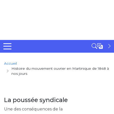
Breadcrumb
Accueil
Histoire du mouvement ouvrier en Martinique de 1848 à
nos jours
La poussée syndicale
Une des conséquences de la