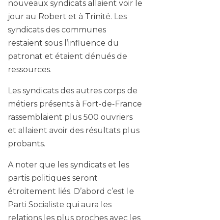
nouveaux syndicats allaient voir le
jour au Robert et à Trinité. Les
syndicats des communes
restaient sous l’influence du
patronat et étaient dénués de
ressources.
Les syndicats des autres corps de
métiers présents à Fort-de-France
rassemblaient plus 500 ouvriers
et allaient avoir des résultats plus
probants.
A noter que les syndicats et les
partis politiques seront
étroitement liés. D’abord c’est le
Parti Socialiste qui aura les
relations les plus proches avec les