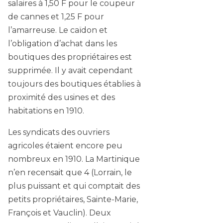
salaires à 1,50 F pour le coupeur
de cannes et 1,25 F pour
l’amarreuse. Le caïdon et
l’obligation d’achat dans les
boutiques des propriétaires est
supprimée. Il y avait cependant
toujours des boutiques établies à
proximité des usines et des
habitations en 1910.
Les syndicats des ouvriers
agricoles étaient encore peu
nombreux en 1910. La Martinique
n’en recensait que 4 (Lorrain, le
plus puissant et qui comptait des
petits propriétaires, Sainte-Marie,
François et Vauclin). Deux