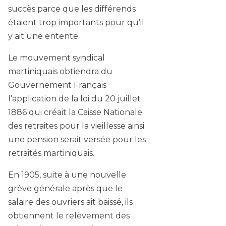
succès parce que les différends
étaient trop importants pour qu’il
y ait une entente.
Le mouvement syndical
martiniquais obtiendra du
Gouvernement Français
l’application de la loi du 20 juillet
1886 qui créait la Caisse Nationale
des retraites pour la vieillesse ainsi
une pension serait versée pour les
retraités martiniquais.
En 1905, suite à une nouvelle
grève générale après que le
salaire des ouvriers ait baissé, ils
obtiennent le relèvement des