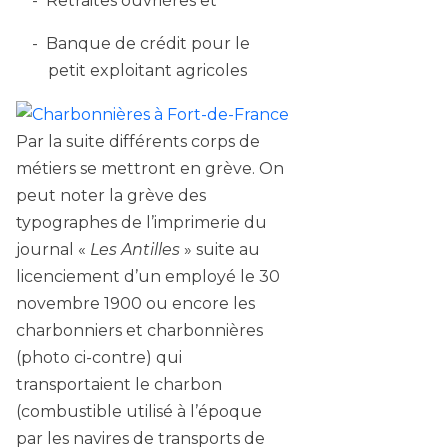
Retraites ouvrières et
Banque de crédit pour le
petit exploitant agricoles
Par la suite différents corps de
métiers se mettront en grève. On
peut noter la grève des
typographes de l’imprimerie du
journal «
Les Antilles
» suite au
licenciement d’un employé le 30
novembre 1900 ou encore les
charbonniers et charbonnières
(photo ci-contre) qui
transportaient le charbon
(combustible utilisé à l’époque
par les navires de transports de