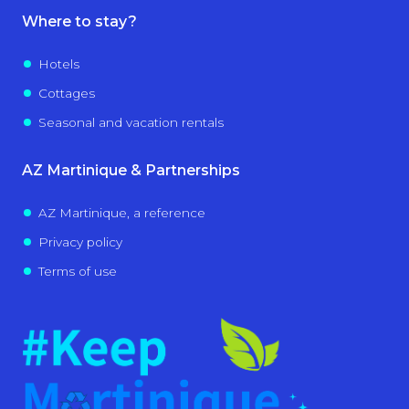
Where to stay?
Hotels
Cottages
Seasonal and vacation rentals
AZ Martinique & Partnerships
AZ Martinique, a reference
Privacy policy
Terms of use