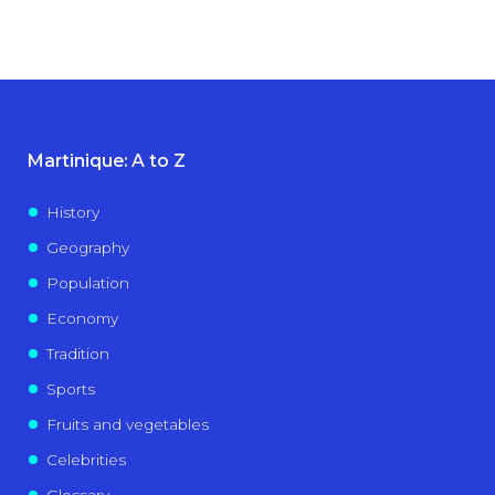
Martinique: A to Z
History
Geography
Population
Economy
Tradition
Sports
Fruits and vegetables
Celebrities