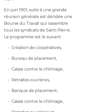
En juin 1901, suite à une grande
réunion générale est décidée une
Bourse du Travail qui rassemble
tous les syndicats de Saint-Pierre.
Le programme est le suivant :
Création de coopératives,
Bureau de placement,
Caisse contre le chômage,
Retraites ouvrières,
Banque de placement,
Caisse contre le chômage,