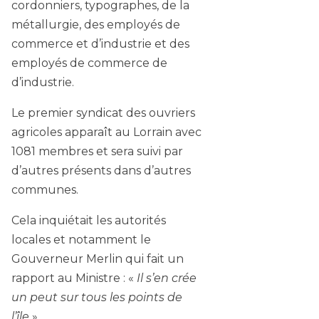
cordonniers, typographes, de la
métallurgie, des employés de
commerce et d’industrie et des
employés de commerce de
d’industrie.
Le premier syndicat des ouvriers
agricoles apparaît au Lorrain avec
1081 membres et sera suivi par
d’autres présents dans d’autres
communes.
Cela inquiétait les autorités
locales et notamment le
Gouverneur Merlin qui fait un
rapport au Ministre : «
Il s’en crée
un peut sur tous les points de
l’île
».