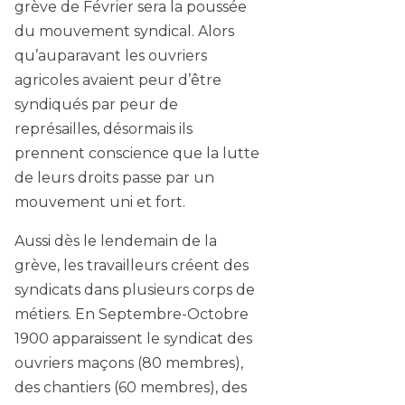
grève de Février sera la poussée
du mouvement syndical. Alors
qu’auparavant les ouvriers
agricoles avaient peur d’être
syndiqués par peur de
représailles, désormais ils
prennent conscience que la lutte
de leurs droits passe par un
mouvement uni et fort.
Aussi dès le lendemain de la
grève, les travailleurs créent des
syndicats dans plusieurs corps de
métiers. En Septembre-Octobre
1900 apparaissent le syndicat des
ouvriers maçons (80 membres),
des chantiers (60 membres), des