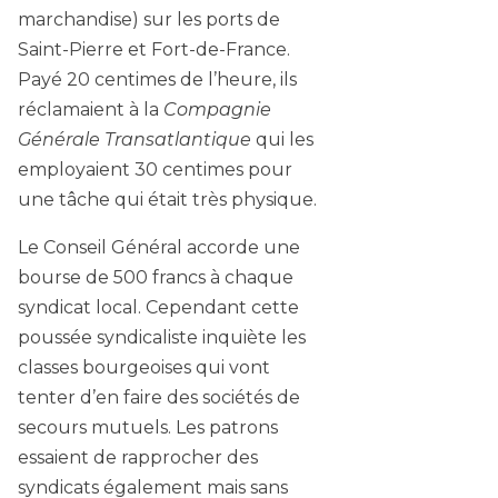
marchandise) sur les ports de
Saint-Pierre et Fort-de-France.
Payé 20 centimes de l’heure, ils
réclamaient à la
Compagnie
Générale Transatlantique
qui les
employaient 30 centimes pour
une tâche qui était très physique.
Le Conseil Général accorde une
bourse de 500 francs à chaque
syndicat local. Cependant cette
poussée syndicaliste inquiète les
classes bourgeoises qui vont
tenter d’en faire des sociétés de
secours mutuels. Les patrons
essaient de rapprocher des
syndicats également mais sans