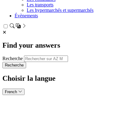
Les transports
Les hypermarchés et supermarchés
Évènements
✕
Find your answers
Recherche
Choisir la langue
French