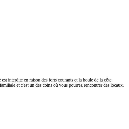
st interdite en raison des forts courants et la houle de la côte
familiale et c'est un des coins où vous pourrez rencontrer des locaux.