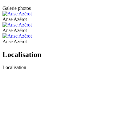
Galerie photos
Anse Azérot
Anse Azérot
Anse Azérot
Localisation
Localisation