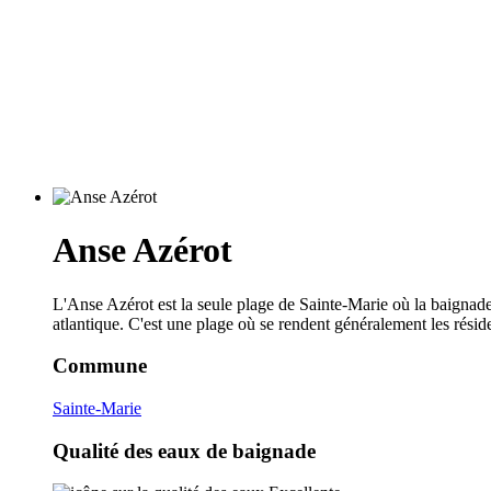
Anse Azérot
L'Anse Azérot est la seule plage de Sainte-Marie où la baignade es
atlantique. C'est une plage où se rendent généralement les résid
Commune
Sainte-Marie
Qualité des eaux de baignade