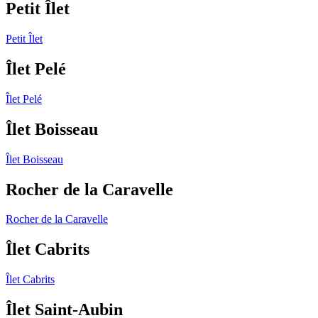
Petit Îlet
Petit Îlet
Îlet Pelé
Îlet Pelé
Îlet Boisseau
Îlet Boisseau
Rocher de la Caravelle
Rocher de la Caravelle
Îlet Cabrits
Îlet Cabrits
Îlet Saint-Aubin