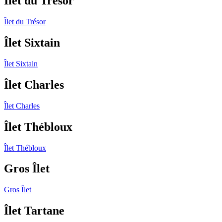
Îlet du Trésor
Îlet du Trésor
Îlet Sixtain
Îlet Sixtain
Îlet Charles
Îlet Charles
Îlet Thébloux
Îlet Thébloux
Gros Îlet
Gros Îlet
Îlet Tartane