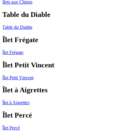
Îlets aux Chiens
Table du Diable
Table du Diable
Îlet Frégate
Îlet Frégate
Îlet Petit Vincent
Îlet Petit Vincent
Îlet à Aigrettes
Îlet à Aigrettes
Îlet Percé
Îlet Percé