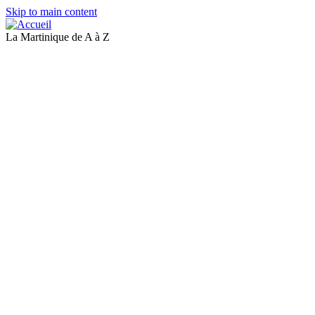
Skip to main content
La Martinique de A à Z