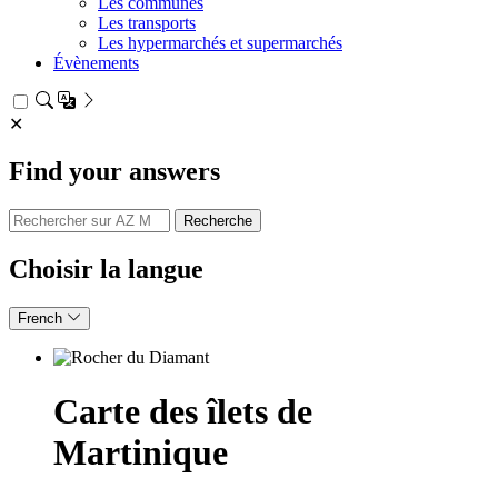
Les communes
submenu
Les transports
Les hypermarchés et supermarchés
Évènements
✕
Find your answers
Recherche
Choisir la langue
French
Carte des îlets de
Martinique