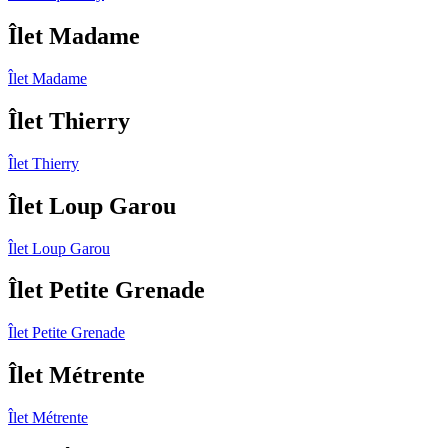
Îlet Madame
Îlet Madame
Îlet Thierry
Îlet Thierry
Îlet Loup Garou
Îlet Loup Garou
Îlet Petite Grenade
Îlet Petite Grenade
Îlet Métrente
Îlet Métrente