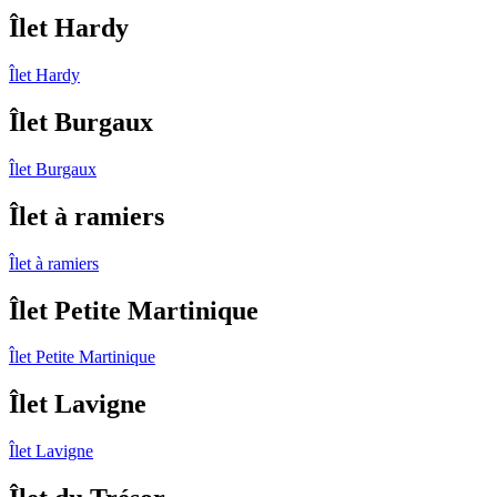
Îlet Hardy
Îlet Hardy
Îlet Burgaux
Îlet Burgaux
Îlet à ramiers
Îlet à ramiers
Îlet Petite Martinique
Îlet Petite Martinique
Îlet Lavigne
Îlet Lavigne