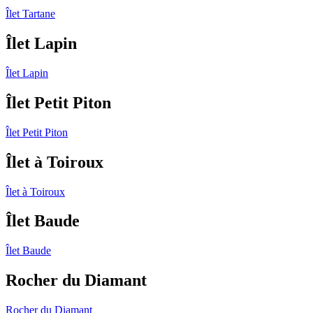
Îlet Tartane
Îlet Lapin
Îlet Lapin
Îlet Petit Piton
Îlet Petit Piton
Îlet à Toiroux
Îlet à Toiroux
Îlet Baude
Îlet Baude
Rocher du Diamant
Rocher du Diamant