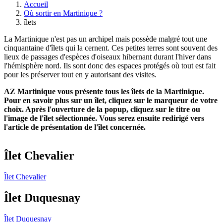
Accueil
Où sortir en Martinique ?
Breadcrumb
îlets
La Martinique n'est pas un archipel mais possède malgré tout une
cinquantaine d'îlets qui la cernent. Ces petites terres sont souvent des
lieux de passages d'espèces d'oiseaux hibernant durant l'hiver dans
l'hémisphère nord. Ils sont donc des espaces protégés où tout est fait
pour les préserver tout en y autorisant des visites.
AZ Martinique vous présente tous les îlets de la Martinique.
Pour en savoir plus sur un îlet, cliquez sur le marqueur de votre
choix. Après l'ouverture de la popup, cliquez sur le titre ou
l'image de l'îlet sélectionnée. Vous serez ensuite redirigé vers
l'article de présentation de l'îlet concernée.
Îlet Chevalier
Îlet Chevalier
Îlet Duquesnay
Îlet Duquesnay