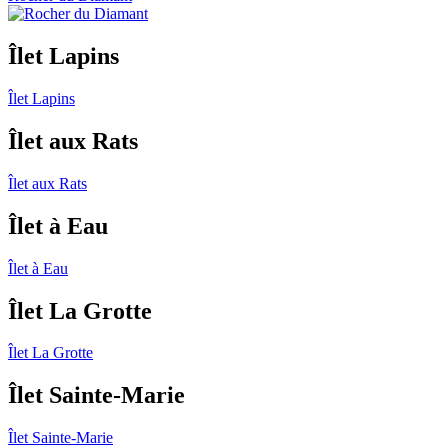
Îlet Lapins
Îlet Lapins
Îlet aux Rats
Îlet aux Rats
Îlet à Eau
Îlet à Eau
Îlet La Grotte
Îlet La Grotte
Îlet Sainte-Marie
Îlet Sainte-Marie