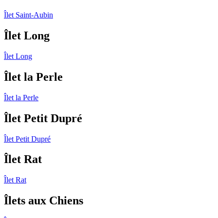
Îlet Saint-Aubin
Îlet Long
Îlet Long
Îlet la Perle
Îlet la Perle
Îlet Petit Dupré
Îlet Petit Dupré
Îlet Rat
Îlet Rat
Îlets aux Chiens