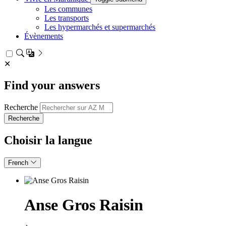
Les communes
Les transports
Les hypermarchés et supermarchés
Évènements
✕
Find your answers
Recherche
Choisir la langue
French
Anse Gros Raisin