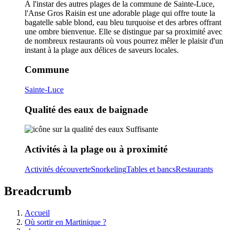
À l'instar des autres plages de la commune de Sainte-Luce,
l'Anse Gros Raisin est une adorable plage qui offre toute la
bagatelle sable blond, eau bleu turquoise et des arbres offrant
une ombre bienvenue. Elle se distingue par sa proximité avec
de nombreux restaurants où vous pourrez mêler le plaisir d'un
instant à la plage aux délices de saveurs locales.
Commune
Sainte-Luce
Qualité des eaux de baignade
Suffisante
Activités à la plage ou à proximité
Activités découverte
Snorkeling
Tables et bancs
Restaurants
Breadcrumb
Accueil
Où sortir en Martinique ?