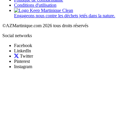
Conditions d'utilisation
Engageons nous contre les déchets jetés dans la nature.
©AZMartinique.com 2026 tous droits réservés
Social networks
Facebook
LinkedIn
Twitter
Pinterest
Instagram