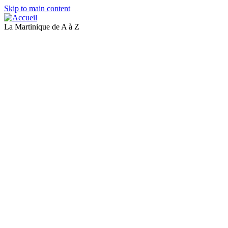
Skip to main content
La Martinique de A à Z