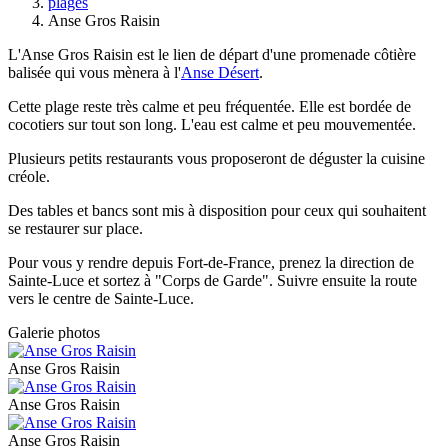
plages
Anse Gros Raisin
L'Anse Gros Raisin est le lien de départ d'une promenade côtière
balisée qui vous mènera à l'
Anse Désert
.
Cette plage reste très calme et peu fréquentée. Elle est bordée de
cocotiers sur tout son long. L'eau est calme et peu mouvementée.
Plusieurs petits restaurants vous proposeront de déguster la cuisine
créole.
Des tables et bancs sont mis à disposition pour ceux qui souhaitent
se restaurer sur place.
Pour vous y rendre depuis Fort-de-France, prenez la direction de
Sainte-Luce et sortez à "Corps de Garde". Suivre ensuite la route
vers le centre de Sainte-Luce.
Galerie photos
Anse Gros Raisin
Anse Gros Raisin
Anse Gros Raisin