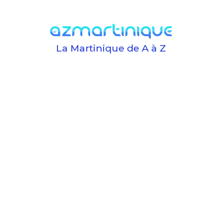
La Martinique de A à Z