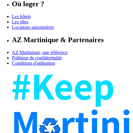
Où loger ?
Les hôtels
Les gîtes
Locations saisonnières
AZ Martinique & Partenaires
AZ Martinique, une référence
Politique de confidentialité
Conditions d'utilisation