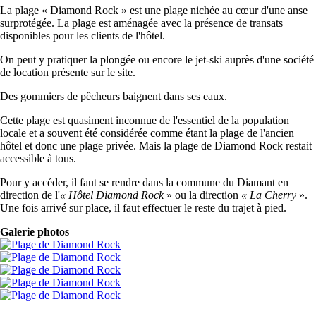
La plage « Diamond Rock » est une plage nichée au cœur d'une anse
surprotégée. La plage est aménagée avec la présence de transats
disponibles pour les clients de l'hôtel.
On peut y pratiquer la plongée ou encore le jet-ski auprès d'une société
de location présente sur le site.
Des gommiers de pêcheurs baignent dans ses eaux.
Cette plage est quasiment inconnue de l'essentiel de la population
locale et a souvent été considérée comme étant la plage de l'ancien
hôtel et donc une plage privée. Mais la plage de Diamond Rock restait
accessible à tous.
Pour y accéder, il faut se rendre dans la commune du Diamant en
direction de l'
« Hôtel Diamond Rock
» ou la direction
« La Cherry
».
Une fois arrivé sur place, il faut effectuer le reste du trajet à pied.
Galerie photos