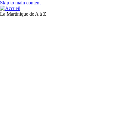
Skip to main content
La Martinique de A à Z