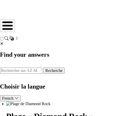
✕
Find your answers
Recherche
Choisir la langue
French