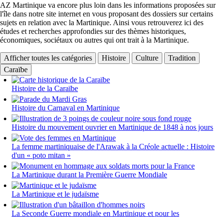
AZ Martinique va encore plus loin dans les informations proposées sur
l'île dans notre site internet en vous proposant des dossiers sur certains
sujets en relation avec la Martinique. Ainsi vous retrouverez ici des
études et recherches approfondies sur des thèmes historiques,
économiques, sociétaux ou autres qui ont trait à la Martinique.
Afficher toutes les catégories
Histoire
Culture
Tradition
Caraïbe
Histoire de la Caraïbe
Histoire du Carnaval en Martinique
Histoire du mouvement ouvrier en Martinique de 1848 à nos jours
La femme martiniquaise de l'Arawak à la Créole actuelle : Histoire
d'un « poto mitan »
La Martinique durant la Première Guerre Mondiale
La Martinique et le judaïsme
La Seconde Guerre mondiale en Martinique et pour les