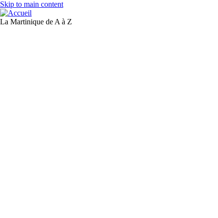
Skip to main content
La Martinique de A à Z