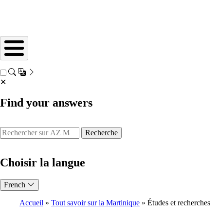
✕
Find your answers
Recherche
Choisir la langue
French
Accueil
Tout savoir sur la Martinique
Études et recherches
Breadcrumb