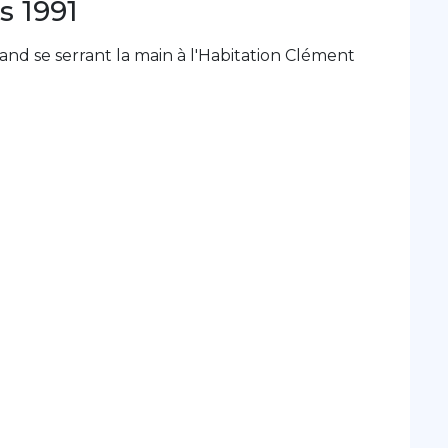
s 1991