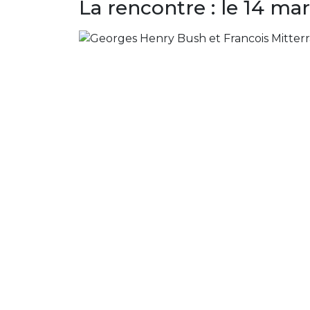
La rencontre : le 14 mar