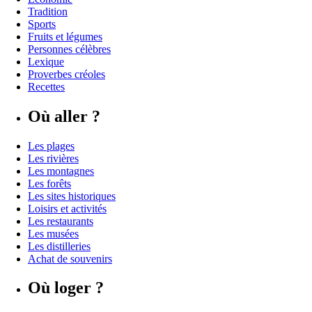
Tradition
Sports
Fruits et légumes
Personnes célèbres
Lexique
Proverbes créoles
Recettes
Où aller ?
Les plages
Les rivières
Les montagnes
Les forêts
Les sites historiques
Loisirs et activités
Les restaurants
Les musées
Les distilleries
Achat de souvenirs
Où loger ?