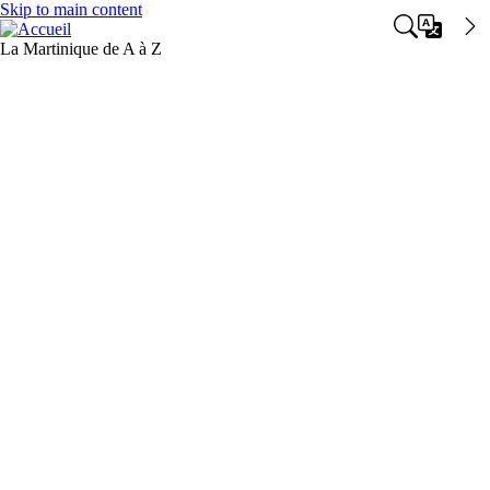
Skip to main content
La Martinique de A à Z