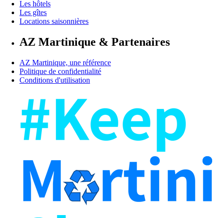
Les hôtels
Les gîtes
Locations saisonnières
AZ Martinique & Partenaires
AZ Martinique, une référence
Politique de confidentialité
Conditions d'utilisation