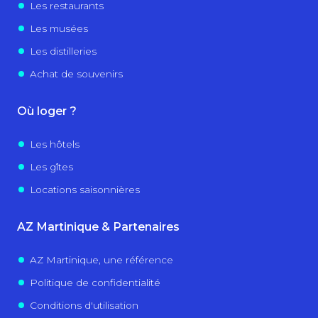
Les restaurants
Les musées
Les distilleries
Achat de souvenirs
Où loger ?
Les hôtels
Les gîtes
Locations saisonnières
AZ Martinique & Partenaires
AZ Martinique, une référence
Politique de confidentialité
Conditions d'utilisation