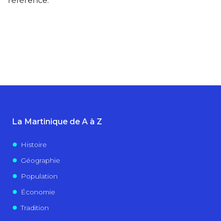
référence.
La Martinique de A à Z
Histoire
Géographie
Population
Économie
Tradition