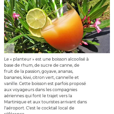
Le « planteur » est une boisson alcoolisé à
base de rhum, de sucre de canne, de
fruit de la passion, goyave, ananas,
bananes, kiwi, citron vert, cannelle et
vanille. Cette boisson est parfois proposé
aux voyageurs dans les compagnies
aériennes qui font le trajet vers la
Martinique et aux touristes arrivant dans
l'aéroport. C'est le cocktail local de