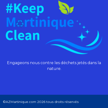
Engageons nous contre les déchets jetés dans la
nature.
©AZMartinique.com 2026 tous droits réservés