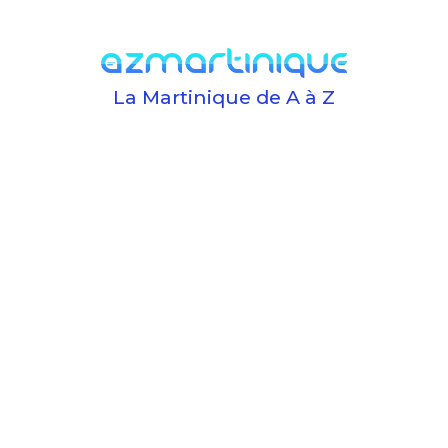
La Martinique de A à Z