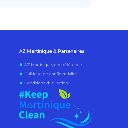
AZ Martinique & Partenaires
AZ Martinique, une référence
Politique de confidentialité
Conditions d'utilisation