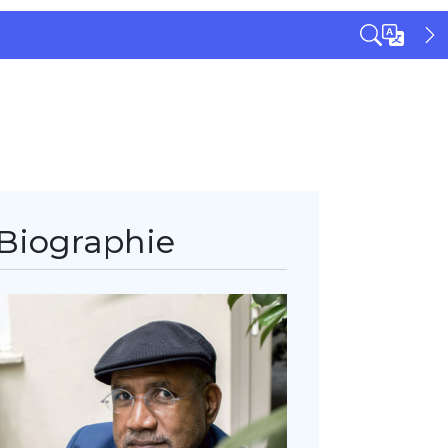
Biographie