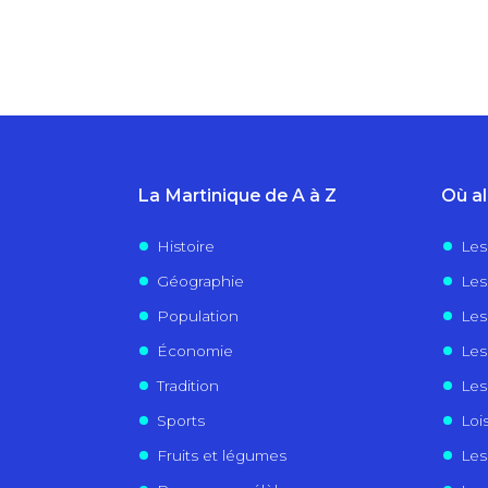
La Martinique de A à Z
Où al
Histoire
Les
Géographie
Les 
Population
Les
Économie
Les
Tradition
Les
Sports
Lois
Fruits et légumes
Les