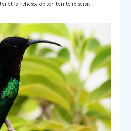
er et la richesse de son territoire serait