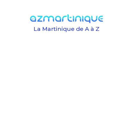
La Martinique de A à Z