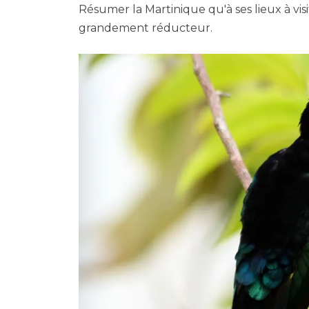
Résumer la Martinique qu'à ses lieux à visit
grandement réducteur.