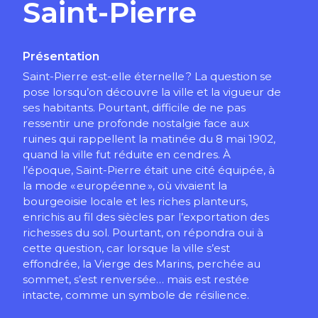
Saint-Pierre
Présentation
Saint-Pierre est-elle éternelle ? La question se
pose lorsqu’on découvre la ville et la vigueur de
ses habitants. Pourtant, difficile de ne pas
ressentir une profonde nostalgie face aux
ruines qui rappellent la matinée du 8 mai 1902,
quand la ville fut réduite en cendres. À
l’époque, Saint-Pierre était une cité équipée, à
la mode « européenne », où vivaient la
bourgeoisie locale et les riches planteurs,
enrichis au fil des siècles par l’exportation des
richesses du sol. Pourtant, on répondra oui à
cette question, car lorsque la ville s’est
effondrée, la Vierge des Marins, perchée au
sommet, s’est renversée… mais est restée
intacte, comme un symbole de résilience.