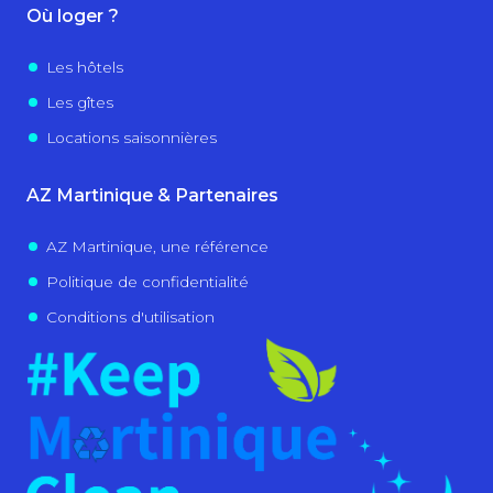
Où loger ?
Les hôtels
Les gîtes
Locations saisonnières
AZ Martinique & Partenaires
AZ Martinique, une référence
Politique de confidentialité
Conditions d'utilisation