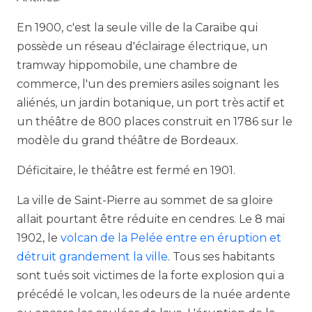
En 1900, c'est la seule ville de la Caraïbe qui
possède un réseau d'éclairage électrique, un
tramway hippomobile, une chambre de
commerce, l'un des premiers asiles soignant les
aliénés, un jardin botanique, un port très actif et
un théâtre de 800 places construit en 1786 sur le
modèle du grand théâtre de Bordeaux.
Déficitaire, le théâtre est fermé en 1901.
La ville de Saint-Pierre au sommet de sa gloire
allait pourtant être réduite en cendres. Le 8 mai
1902, le
volcan de la Pelée entre en éruption et
détruit grandement la ville
. Tous ses habitants
sont tués soit victimes de la forte explosion qui a
précédé le volcan, les odeurs de la nuée ardente