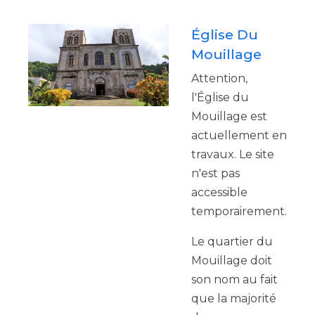
Église Du
Mouillage
Attention,
l'Église du
Mouillage est
actuellement en
travaux. Le site
n'est pas
accessible
temporairement.
Le quartier du
Mouillage doit
son nom au fait
que la majorité