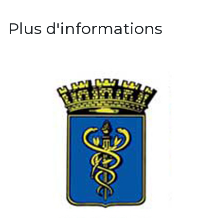
Plus d'informations