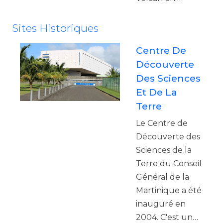
Sites Historiques
Centre De
Découverte
Des Sciences
Et De La
Terre
Le Centre de
Découverte des
Sciences de la
Terre du Conseil
Général de la
Martinique a été
inauguré en
2004. C'est un…