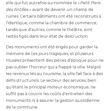
elle qui fut autrefois surnommée le «
Petit Paris
des Antilles
» avant de devenir un champ de
ruines. Certains bâtiments ont été reconstruits à
l’identique, comme la chambre de commerce,
tandis que d’autres, comme le théâtre, sont
restés figés dans leur état de destruction.
Des monuments ont été érigés pour garder la
mémoire de ces jours tragiques, et plusieurs
musées présentent des pièces d’époque pour ne
pas oublier l'horreur qui a frappé la ville. Malgré
les revenus liés au tourisme, la ville fait face à des
défis structurels. Le secteur des services, bien
qu’étant le principal moteur économique, ne
suffit pas à couvrir les coûts d’entretien des
monuments ni à assurer la gestion quotidienne
de la commune.