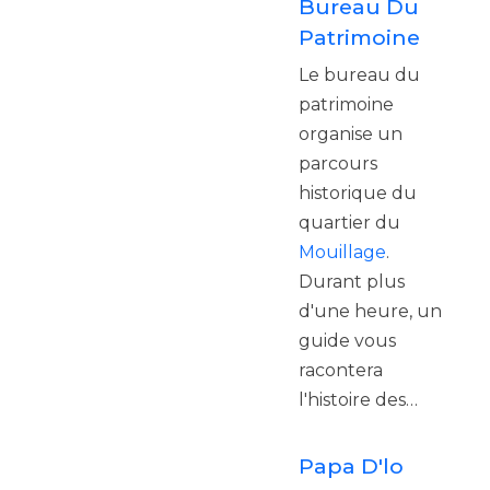
Bureau Du
Patrimoine
Le bureau du
patrimoine
organise un
parcours
historique du
quartier du
Mouillage
.
Durant plus
d'une heure, un
guide vous
racontera
l'histoire des…
Papa D'lo