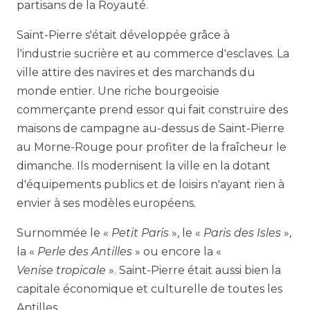
partisans de la Royauté.
Saint-Pierre s'était développée grâce à
l'industrie sucrière et au commerce d'esclaves. La
ville attire des navires et des marchands du
monde entier. Une riche bourgeoisie
commerçante prend essor qui fait construire des
maisons de campagne au-dessus de Saint-Pierre
au Morne-Rouge pour profiter de la fraîcheur le
dimanche. Ils modernisent la ville en la dotant
d'équipements publics et de loisirs n'ayant rien à
envier à ses modèles européens.
Surnommée le «
Petit Paris
», le «
Paris des Isles
»,
la «
Perle des Antilles
» ou encore la «
Venise tropicale
». Saint-Pierre était aussi bien la
capitale économique et culturelle de toutes les
Antilles.