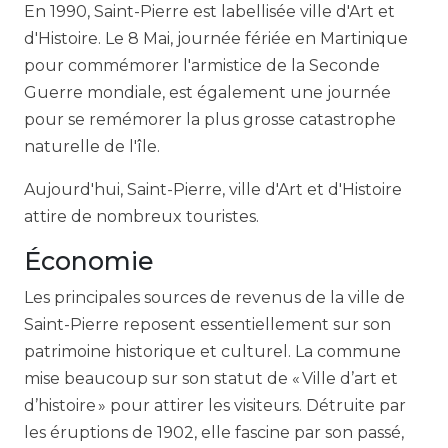
En 1990, Saint-Pierre est labellisée ville d'Art et
d'Histoire. Le 8 Mai, journée fériée en Martinique
pour commémorer l'armistice de la Seconde
Guerre mondiale, est également une journée
pour se remémorer la plus grosse catastrophe
naturelle de l'île.
Aujourd'hui, Saint-Pierre, ville d'Art et d'Histoire
attire de nombreux touristes.
Économie
Les principales sources de revenus de la ville de
Saint-Pierre reposent essentiellement sur son
patrimoine historique et culturel. La commune
mise beaucoup sur son statut de « Ville d’art et
d’histoire » pour attirer les visiteurs. Détruite par
les éruptions de 1902, elle fascine par son passé,