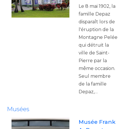
Le 8 mai 1902, la
famille Depaz
disparaît lors de
l'éruption de la
Montagne Pelée
qui détruit la
ville de Saint-
Pierre par la
même occasion.
Seul membre
de la famille
Depaz,…
Musées
Musée Frank