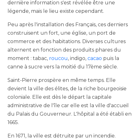
dernière information s'est révélée être une
légende, mais le lieu existe cependant.
Peu après l'installation des Français, ces derniers
construisent un fort, une église, un port de
commerce et des habitations. Diverses cultures
alternent en fonction des produits phares du
moment : tabac,
roucou
, indigo,
cacao
puis la
canne à sucre vers la moitié du 17ème siècle.
Saint-Pierre prospère en même temps. Elle
devient la ville des élites, de la riche bourgeoisie
coloniale. Elle est dès le départ la capitale
administrative de l'île car elle est la ville d'accueil
du Palais du Gouverneur. L'hôpital a été établi en
1665.
En 1671, la ville est détruite par un incendie.