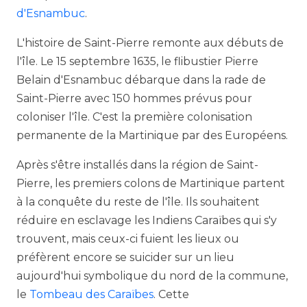
d'Esnambuc
.
L'histoire de Saint-Pierre remonte aux débuts de
l'île. Le 15 septembre 1635, le flibustier Pierre
Belain d'Esnambuc débarque dans la rade de
Saint-Pierre avec 150 hommes prévus pour
coloniser l'île. C'est la première colonisation
permanente de la Martinique par des Européens.
Après s'être installés dans la région de Saint-
Pierre, les premiers colons de Martinique partent
à la conquête du reste de l'île. Ils souhaitent
réduire en esclavage les Indiens Caraïbes qui s'y
trouvent, mais ceux-ci fuient les lieux ou
préfèrent encore se suicider sur un lieu
aujourd'hui symbolique du nord de la commune,
le
Tombeau des Caraïbes
. Cette