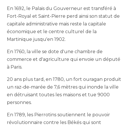
En 1692, le Palais du Gouverneur est transféré à
Fort-Royal et Saint-Pierre perd ainsi son statut de
capitale administrative mais reste la capitale
économique et le centre culturel de la
Martinique jusqu'en 1902.
En 1760, la ville se dote d'une chambre de
commerce et d'agriculture qui envoie un député
à Paris.
20 ans plus tard, en 1780, un fort ouragan produit
un raz-de-marée de 7,6 mètres qui inonde la ville
en détruisant toutes les maisons et tue 9000
personnes.
En 1789, les Pierrotins soutiennent le pouvoir
révolutionnaire contre les Békés qui sont