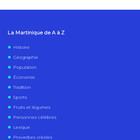
La Martinique de A à Z
Histoire
Géographie
Population
Économie
Tradition
Sports
Fruits et légumes
Personnes célèbres
Lexique
Proverbes créoles