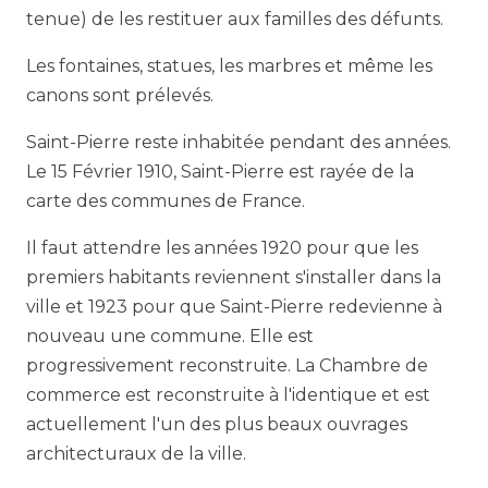
tenue) de les restituer aux familles des défunts.
Les fontaines, statues, les marbres et même les
canons sont prélevés.
Saint-Pierre reste inhabitée pendant des années.
Le 15 Février 1910, Saint-Pierre est rayée de la
carte des communes de France.
Il faut attendre les années 1920 pour que les
premiers habitants reviennent s'installer dans la
ville et 1923 pour que Saint-Pierre redevienne à
nouveau une commune. Elle est
progressivement reconstruite. La Chambre de
commerce est reconstruite à l'identique et est
actuellement l'un des plus beaux ouvrages
architecturaux de la ville.