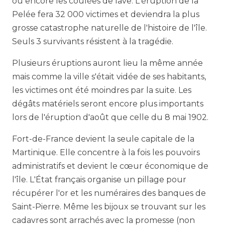
ou encore les coulées de lave. L'éruption de la
Pelée fera 32 000 victimes et deviendra la plus
grosse catastrophe naturelle de l'histoire de l'île.
Seuls 3 survivants résistent à la tragédie.
Plusieurs éruptions auront lieu la même année
mais comme la ville s'était vidée de ses habitants,
les victimes ont été moindres par la suite. Les
dégâts matériels seront encore plus importants
lors de l'éruption d'août que celle du 8 mai 1902.
Fort-de-France devient la seule capitale de la
Martinique. Elle concentre à la fois les pouvoirs
administratifs et devient le cœur économique de
l'île. L'État français organise un pillage pour
récupérer l'or et les numéraires des banques de
Saint-Pierre. Même les bijoux se trouvant sur les
cadavres sont arrachés avec la promesse (non