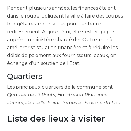
Pendant plusieurs années, les finances étaient
dans le rouge, obligeant la ville à faire des coupes
budgétaires importantes pour tenter un
redressement. Aujourd’hui, elle s’est engagée
auprès du ministère chargé des Outre-mer à
améliorer sa situation financière et à réduire les
délais de paiement aux fournisseurs locaux, en
échange d’un soutien de l’État.
Quartiers
Les principaux quartiers de la commune sont
Quartier des 3 Ponts, Habitation Plaisance,
Pécoul, Perinelle, Saint James et Savane du Fort
.
Liste des lieux à visiter