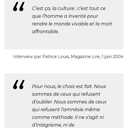
C’est ça, la culture : c’est tout ce
que l’homme a inventé pour
rendre le monde vivable et la mort
affrontable.
Interview par Patrice Louis, Magazine Lire, 1 juin 2004
Pour nous, le choix est fait. Nous
sommes de ceux qui refusent
d’oublier. Nous sommes de ceux
qui refusent l’amnésie même
comme méthode. Il ne s’agit ni
d’intégrisme, ni de