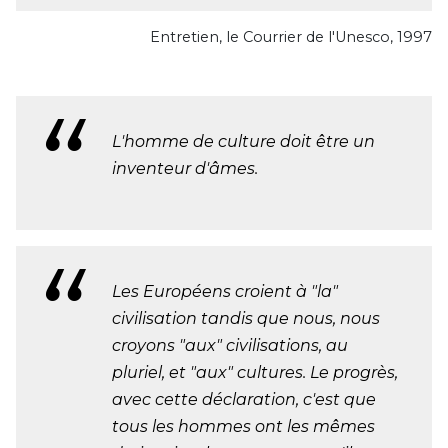
Entretien, le Courrier de l'Unesco, 1997
L'homme de culture doit être un
inventeur d'âmes.
Les Européens croient à "la"
civilisation tandis que nous, nous
croyons "aux" civilisations, au
pluriel, et "aux" cultures. Le progrès,
avec cette déclaration, c'est que
tous les hommes ont les mêmes