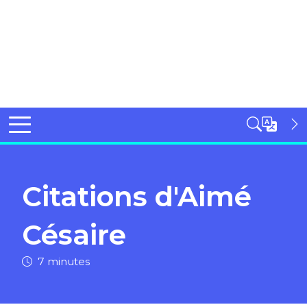
Citations d'Aimé
Césaire
7 minutes