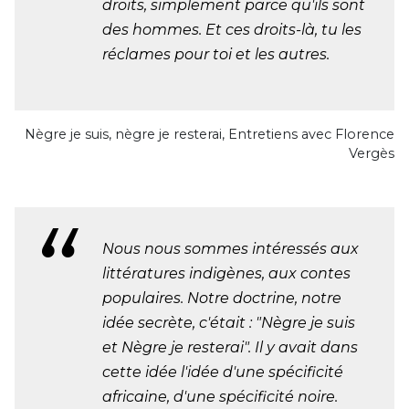
droits, simplement parce qu'ils sont
des hommes. Et ces droits-là, tu les
réclames pour toi et les autres.
Nègre je suis, nègre je resterai, Entretiens avec Florence
Vergès
Nous nous sommes intéressés aux
littératures indigènes, aux contes
populaires. Notre doctrine, notre
idée secrète, c'était : "Nègre je suis
et Nègre je resterai". Il y avait dans
cette idée l'idée d'une spécificité
africaine, d'une spécificité noire.