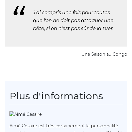
J'ai compris une fois pour toutes
que l'on ne doit pas attaquer une
bête, si on n'est pas sûr de la tuer.
Une Saison au Congo
Plus d'informations
Aimé Césaire est très certainement la personnalité