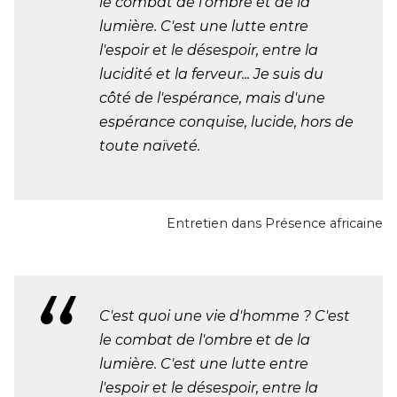
le combat de l'ombre et de la
lumière. C'est une lutte entre
l'espoir et le désespoir, entre la
lucidité et la ferveur... Je suis du
côté de l'espérance, mais d'une
espérance conquise, lucide, hors de
toute naïveté.
Entretien dans Présence africaine
C'est quoi une vie d'homme ? C'est
le combat de l'ombre et de la
lumière. C'est une lutte entre
l'espoir et le désespoir, entre la