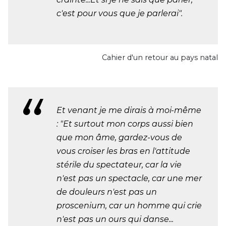
c'est pour vous que je parlerai".
Cahier d'un retour au pays natal
Et venant je me dirais à moi-même
: "Et surtout mon corps aussi bien
que mon âme, gardez-vous de
vous croiser les bras en l'attitude
stérile du spectateur, car la vie
n'est pas un spectacle, car une mer
de douleurs n'est pas un
proscenium, car un homme qui crie
n'est pas un ours qui danse...