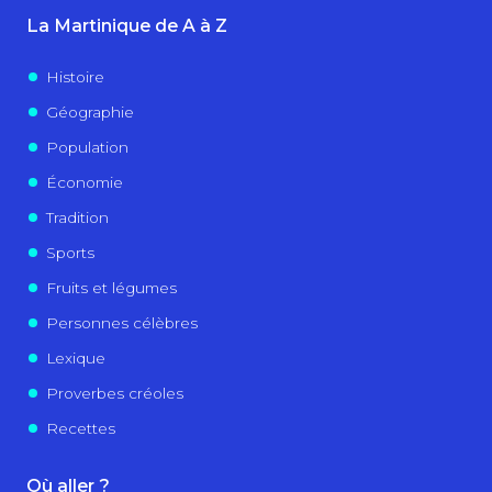
La Martinique de A à Z
Histoire
Géographie
Population
Économie
Tradition
Sports
Fruits et légumes
Personnes célèbres
Lexique
Proverbes créoles
Recettes
Où aller ?