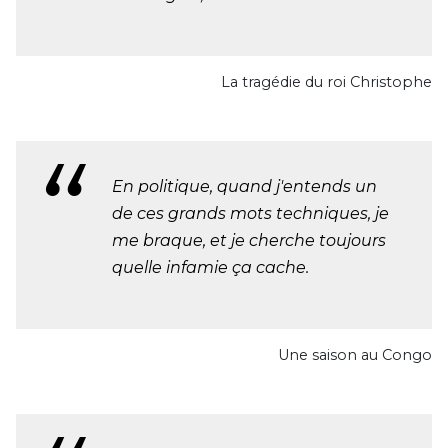
La tragédie du roi Christophe
En politique, quand j'entends un
de ces grands mots techniques, je
me braque, et je cherche toujours
quelle infamie ça cache.
Une saison au Congo