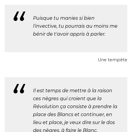
Puisque tu manies si bien
l'invective, tu pourrais au moins me
bénir de t'avoir appris à parler.
Une tempête
Il est temps de mettre à la raison
ces nègres qui croient que la
Révolution ça consiste à prendre la
place des Blancs et continuer, en
lieu et place, je veux dire sur le dos
des nègres, à faire le Blanc.