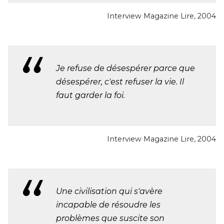
Interview Magazine Lire, 2004
Je refuse de désespérer parce que
désespérer, c'est refuser la vie. Il
faut garder la foi.
Interview Magazine Lire, 2004
Une civilisation qui s'avère
incapable de résoudre les
problèmes que suscite son