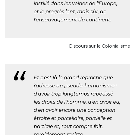
instillé dans les veines de l'Europe,
et le progrès lent, mais sûr, de
l'ensauvagement du continent.
Discours sur le Colonialisme
Et c'est là le grand reproche que
j'adresse au pseudo-humanisme :
d'avoir trop longtemps rapetissé
les droits de l'homme, d'en avoir eu,
d'en avoir encore une conception
étroite et parcellaire, partielle et
partiale et, tout compte fait,
sordidement raciste...