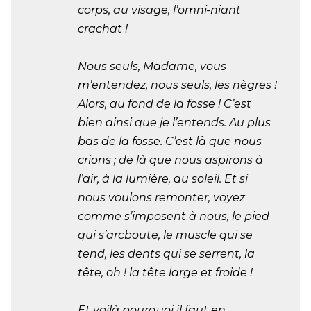
corps, au visage, l’omni-niant
crachat !
Nous seuls, Madame, vous
m’entendez, nous seuls, les nègres !
Alors, au fond de la fosse ! C’est
bien ainsi que je l’entends. Au plus
bas de la fosse. C’est là que nous
crions ; de là que nous aspirons à
l’air, à la lumière, au soleil. Et si
nous voulons remonter, voyez
comme s’imposent à nous, le pied
qui s’arcboute, le muscle qui se
tend, les dents qui se serrent, la
tête, oh ! la tête large et froide !
Et voilà pourquoi il faut en