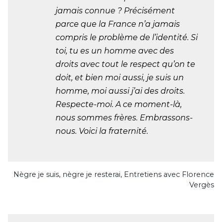
jamais connue ? Précisément
parce que la France n’a jamais
compris le problème de l’identité. Si
toi, tu es un homme avec des
droits avec tout le respect qu’on te
doit, et bien moi aussi, je suis un
homme, moi aussi j’ai des droits.
Respecte-moi. A ce moment-là,
nous sommes frères. Embrassons-
nous. Voici la fraternité.
Nègre je suis, nègre je resterai, Entretiens avec Florence
Vergès