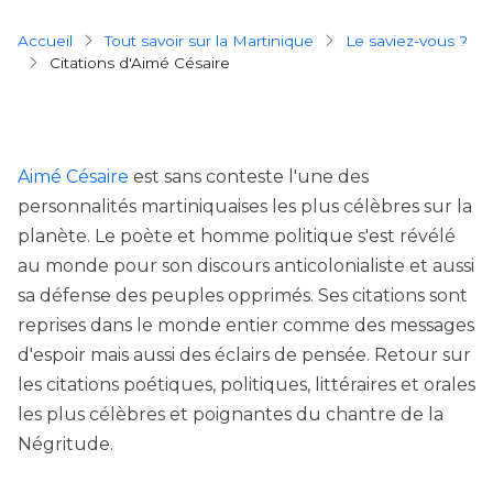
Breadcrumb
Accueil
Tout savoir sur la Martinique
Le saviez-vous ?
Citations d'Aimé Césaire
Aimé Césaire
est sans conteste l'une des
personnalités martiniquaises les plus célèbres sur la
planète. Le poète et homme politique s'est révélé
au monde pour son discours anticolonialiste et aussi
sa défense des peuples opprimés. Ses citations sont
reprises dans le monde entier comme des messages
d'espoir mais aussi des éclairs de pensée. Retour sur
les citations poétiques, politiques, littéraires et orales
les plus célèbres et poignantes du chantre de la
Négritude.