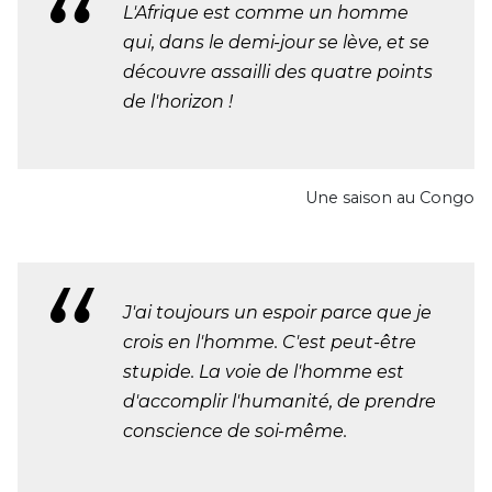
L'Afrique est comme un homme
qui, dans le demi-jour se lève, et se
découvre assailli des quatre points
de l'horizon !
Une saison au Congo
J'ai toujours un espoir parce que je
crois en l'homme. C'est peut-être
stupide. La voie de l'homme est
d'accomplir l'humanité, de prendre
conscience de soi-même.