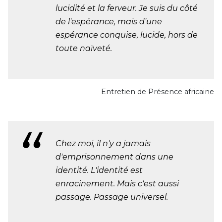
lucidité et la ferveur. Je suis du côté
de l'espérance, mais d'une
espérance conquise, lucide, hors de
toute naïveté.
Entretien de Présence africaine
Chez moi, il n'y a jamais
d'emprisonnement dans une
identité. L'identité est
enracinement. Mais c'est aussi
passage. Passage universel.