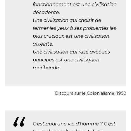
fonctionnement est une civilisation
décadente.
Une civilisation qui choisit de
fermer les yeux à ses problèmes les
plus cruciaux est une civilisation
atteinte.
Une civilisation qui ruse avec ses
principes est une civilisation
moribonde.
Discours sur le Colonialisme, 1950
C'est quoi une vie d'homme ? C'est