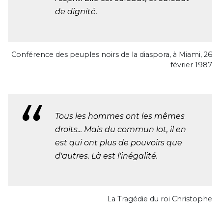
de dignité.
Conférence des peuples noirs de la diaspora, à Miami, 26
février 1987
Tous les hommes ont les mêmes
droits... Mais du commun lot, il en
est qui ont plus de pouvoirs que
d'autres. Là est l'inégalité.
La Tragédie du roi Christophe