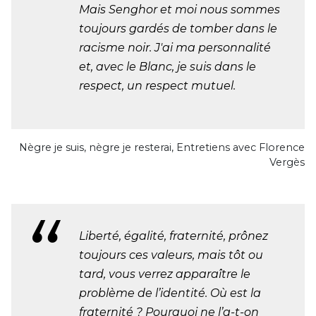
Mais Senghor et moi nous sommes
toujours gardés de tomber dans le
racisme noir. J'ai ma personnalité
et, avec le Blanc, je suis dans le
respect, un respect mutuel.
Nègre je suis, nègre je resterai, Entretiens avec Florence
Vergès
Liberté, égalité, fraternité, prônez
toujours ces valeurs, mais tôt ou
tard, vous verrez apparaître le
problème de l’identité. Où est la
fraternité ? Pourquoi ne l’a-t-on