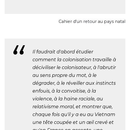
Cahier d'un retour au pays natal
Il faudrait d'abord étudier
comment la colonisation travaille à
déciviliser le colonisateur, à l'abrutir
au sens propre du mot, à le
dégrader, à le réveiller aux instincts
enfouis, à la convoitise, à la
violence, à la haine raciale, au
relativisme moral, et montrer que,
chaque fois qu'il y a eu au Vietnam
une tête coupée et un œil crevé et