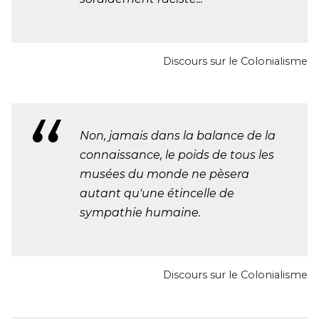
Discours sur le Colonialisme
Non, jamais dans la balance de la
connaissance, le poids de tous les
musées du monde ne pèsera
autant qu'une étincelle de
sympathie humaine.
Discours sur le Colonialisme