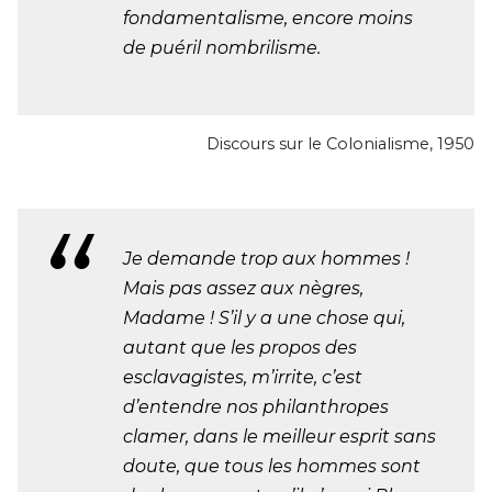
fondamentalisme, encore moins
de puéril nombrilisme.
Discours sur le Colonialisme, 1950
Je demande trop aux hommes !
Mais pas assez aux nègres,
Madame ! S’il y a une chose qui,
autant que les propos des
esclavagistes, m’irrite, c’est
d’entendre nos philanthropes
clamer, dans le meilleur esprit sans
doute, que tous les hommes sont