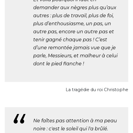
demander aux nègres plus qu’aux
autres : plus de travail, plus de foi,
plus d’enthousiasme, un pas, un
autre pas, encore un autre pas et
tenir gagné chaque pas ! C’est
d’une remontée jamais vue que je
parle, Messieurs, et malheur à celui
dont le pied flanche !
La tragédie du roi Christophe
Ne faîtes pas attention à ma peau
noire : c'est le soleil qui l'a brûlé.