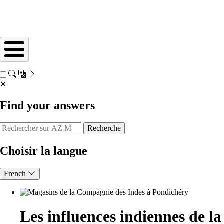
✕
Find your answers
Recherche
Choisir la langue
French
Les influences indiennes de la