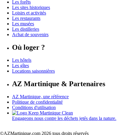
Les forêts
Les sites historiques
Loisirs et activités
Les restaurants
Les musées
Les distilleries
Achat de souvenirs
Où loger ?
Les hôtels
Les gîtes
Locations saisonnières
AZ Martinique & Partenaires
AZ Martinique, une référence
Politique de confidentialité
Conditions d'utilisation
Engageons nous contre les déchets jetés dans la nature.
©AZMartinique.com 2026 tous droits réservés