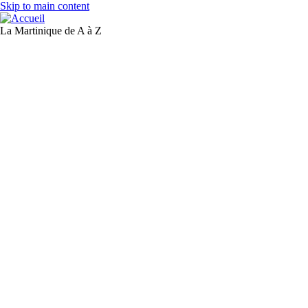
Skip to main content
La Martinique de A à Z